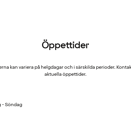
Öppettider
rna kan variera på helgdagar och i särskilda perioder. Kontak
aktuella öppettider.
 - Söndag