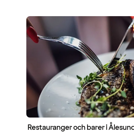
Restauranger och barer i Ålesun