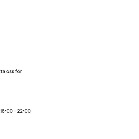
ta oss för
18:00 - 22:00