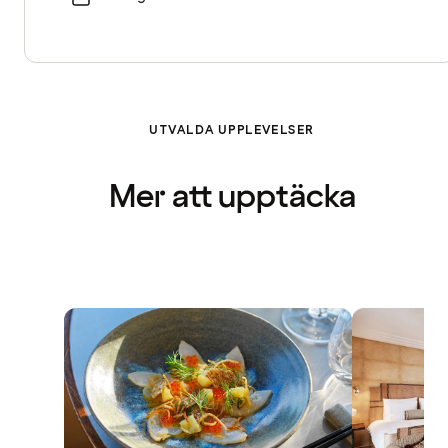
UTVALDA UPPLEVELSER
Mer att upptäcka