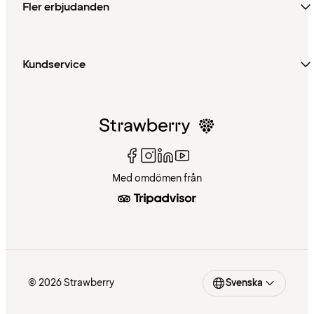
Fler erbjudanden
Kundservice
Med omdömen från
© 2026 Strawberry
Svenska