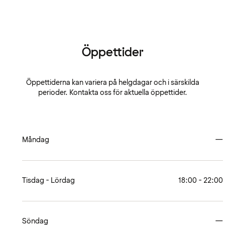
Öppettider
Öppettiderna kan variera på helgdagar och i särskilda
perioder. Kontakta oss för aktuella öppettider.
Måndag
—
Tisdag - Lördag
18:00 - 22:00
Söndag
—