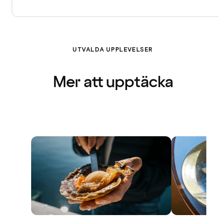
UTVALDA UPPLEVELSER
Mer att upptäcka