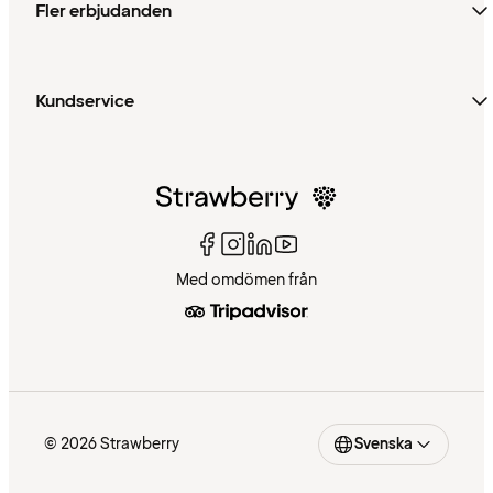
Fler erbjudanden
Kundservice
Med omdömen från
© 2026 Strawberry
Svenska