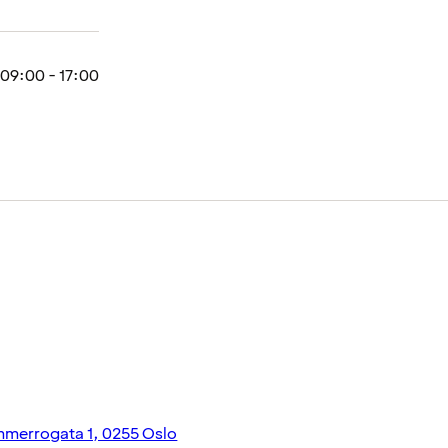
09:00 - 17:00
merrogata 1, 0255 Oslo