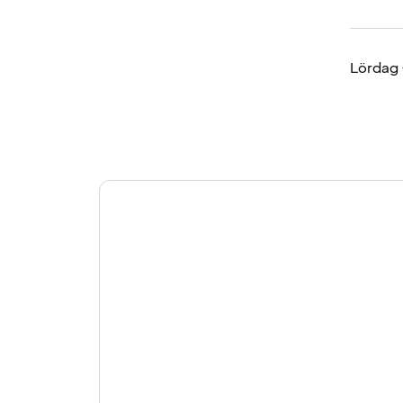
Lördag