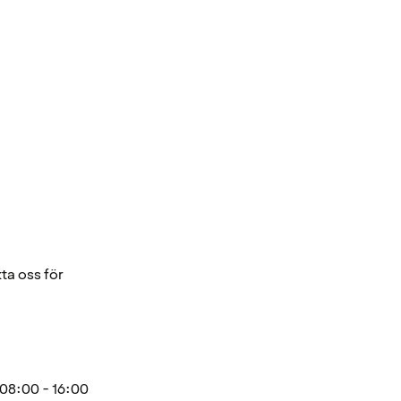
ta oss för
08:00 - 16:00