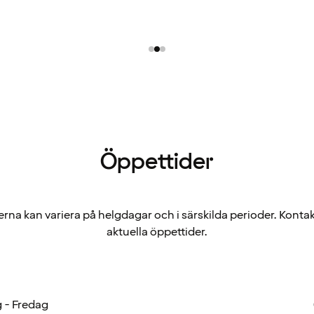
Öppettider
rna kan variera på helgdagar och i särskilda perioder. Kontak
aktuella öppettider.
 - Fredag