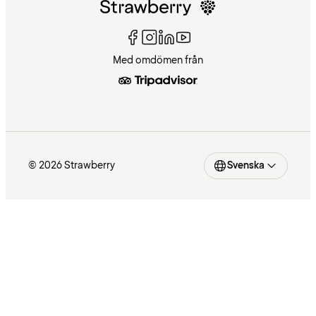
Med omdömen från
© 2026 Strawberry
Svenska