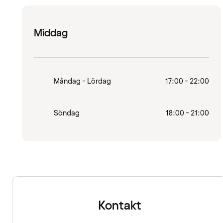
Middag
Måndag - Lördag
17:00 - 22:00
Söndag
18:00 - 21:00
Kontakt