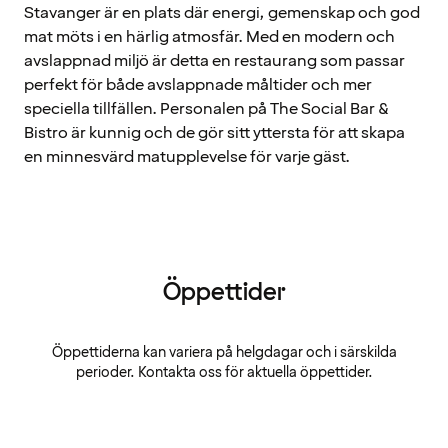
Stavanger är en plats där energi, gemenskap och god
mat möts i en härlig atmosfär. Med en modern och
avslappnad miljö är detta en restaurang som passar
perfekt för både avslappnade måltider och mer
speciella tillfällen. Personalen på The Social Bar &
Bistro är kunnig och de gör sitt yttersta för att skapa
en minnesvärd matupplevelse för varje gäst.
Öppettider
Öppettiderna kan variera på helgdagar och i särskilda
perioder. Kontakta oss för aktuella öppettider.