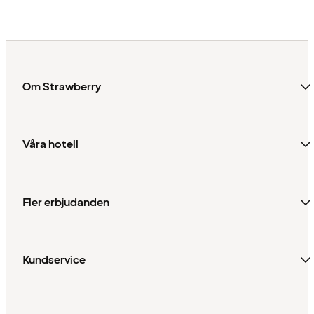
Om Strawberry
Våra hotell
Fler erbjudanden
Kundservice