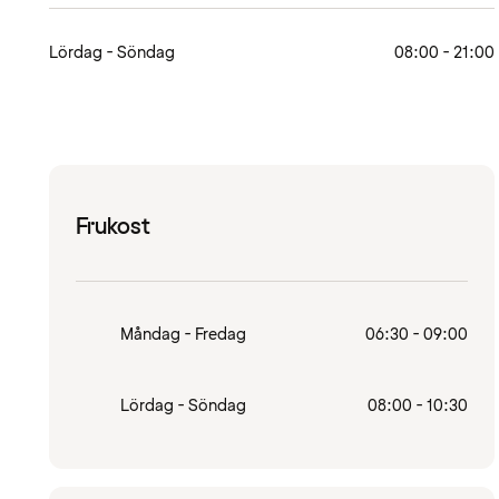
Lördag - Söndag
08:00 - 21:00
Frukost
Måndag - Fredag
06:30 - 09:00
Lördag - Söndag
08:00 - 10:30