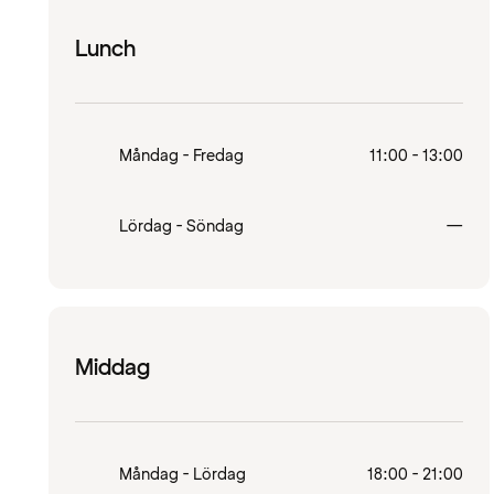
Lunch
Måndag - Fredag
11:00 - 13:00
Stä
Lördag - Söndag
—
Middag
Måndag - Lördag
18:00 - 21:00