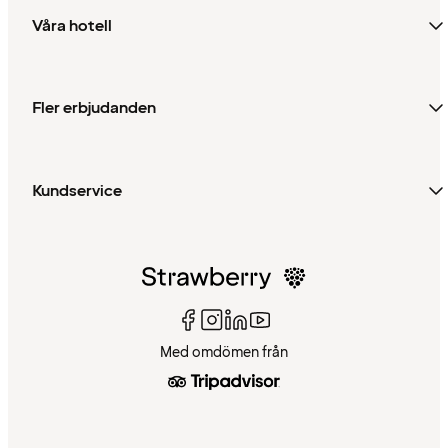
Våra hotell
Fler erbjudanden
Kundservice
Med omdömen från