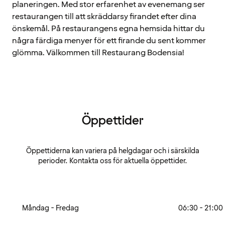
planeringen. Med stor erfarenhet av evenemang ser
restaurangen till att skräddarsy firandet efter dina
önskemål. På restaurangens egna hemsida hittar du
några färdiga menyer för ett firande du sent kommer
glömma. Välkommen till Restaurang Bodensia!
Öppettider
Öppettiderna kan variera på helgdagar och i särskilda
perioder. Kontakta oss för aktuella öppettider.
Måndag - Fredag
06:30 - 21:00