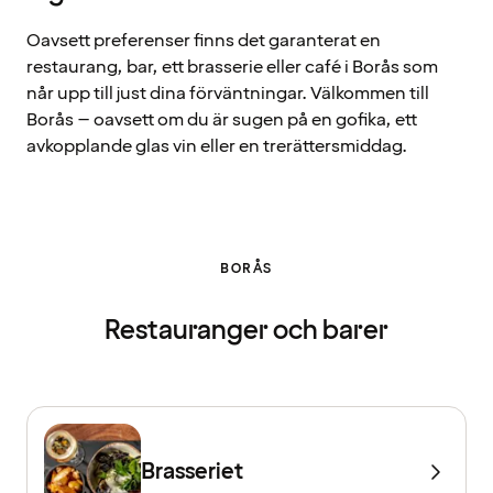
Oavsett preferenser finns det garanterat en
restaurang, bar, ett brasserie eller café i Borås som
når upp till just dina förväntningar. Välkommen till
Borås – oavsett om du är sugen på en gofika, ett
avkopplande glas vin eller en trerättersmiddag.
BORÅS
Restauranger och barer
Brasseriet