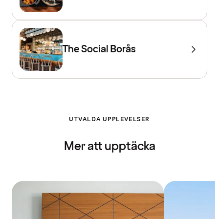
The Social Borås
UTVALDA UPPLEVELSER
Mer att upptäcka