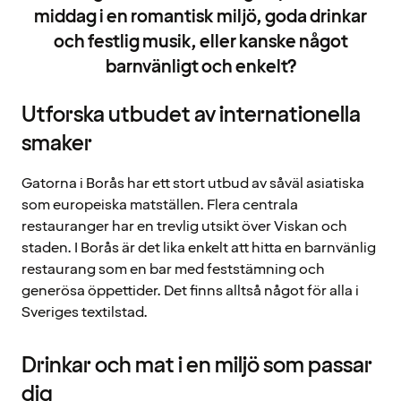
middag i en romantisk miljö, goda drinkar
och festlig musik, eller kanske något
barnvänligt och enkelt?
Utforska utbudet av internationella
smaker
Gatorna i Borås har ett stort utbud av såväl asiatiska
som europeiska matställen. Flera centrala
restauranger har en trevlig utsikt över Viskan och
staden. I Borås är det lika enkelt att hitta en barnvänlig
restaurang som en bar med feststämning och
generösa öppettider. Det finns alltså något för alla i
Sveriges textilstad.
Drinkar och mat i en miljö som passar
dig