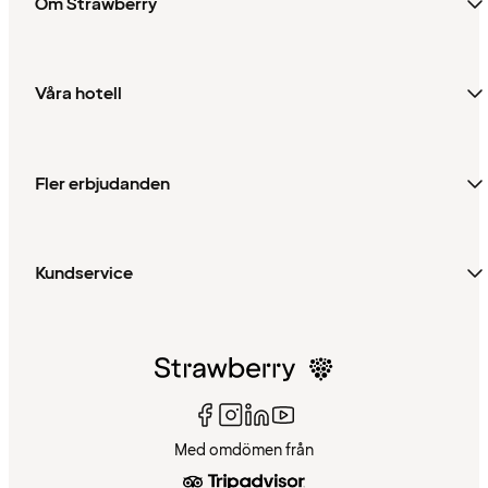
Om Strawberry
Våra hotell
Fler erbjudanden
Kundservice
Med omdömen från