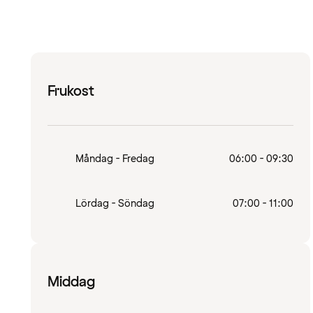
Frukost
Måndag - Fredag
06:00 - 09:30
Lördag - Söndag
07:00 - 11:00
Middag