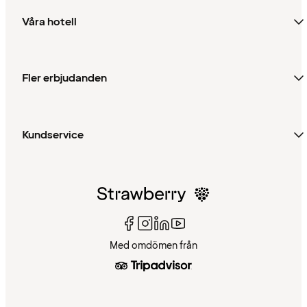
Våra hotell
Fler erbjudanden
Kundservice
Med omdömen från