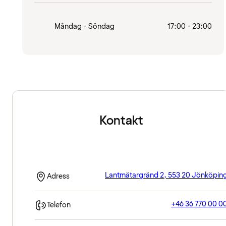
Måndag - Söndag
17:00 - 23:00
Kontakt
Lantmätargränd 2, 553 20 Jönköpin
Adress
+46 36 770 00 0
Telefon