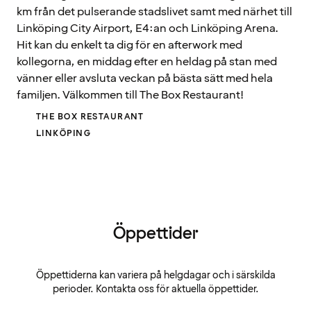
km från det pulserande stadslivet samt med närhet till
Linköping City Airport, E4:an och Linköping Arena.
Hit kan du enkelt ta dig för en afterwork med
kollegorna, en middag efter en heldag på stan med
vänner eller avsluta veckan på bästa sätt med hela
familjen. Välkommen till The Box Restaurant!
THE BOX RESTAURANT
LINKÖPING
Öppettider
Öppettiderna kan variera på helgdagar och i särskilda
perioder. Kontakta oss för aktuella öppettider.