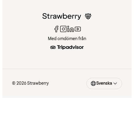
Med omdömen från
© 2026 Strawberry
Svenska