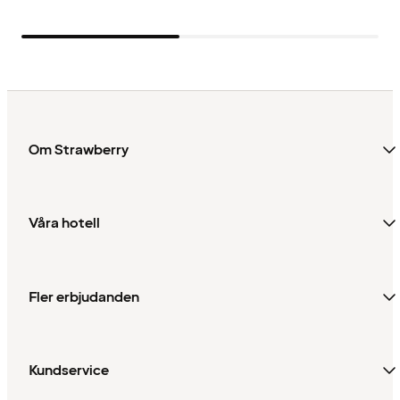
Om Strawberry
Våra hotell
Fler erbjudanden
Kundservice