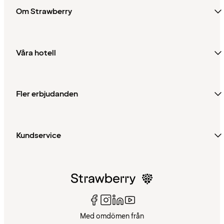
Om Strawberry
Våra hotell
Fler erbjudanden
Kundservice
Med omdömen från