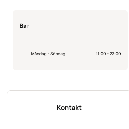
Bar
Måndag - Söndag
11:00 - 23:00
Kontakt