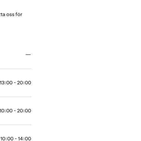
ta oss för
Stängt
—
13:00 - 20:00
10:00 - 20:00
10:00 - 14:00