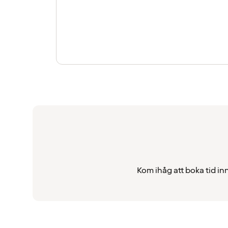
Kom ihåg att boka tid in