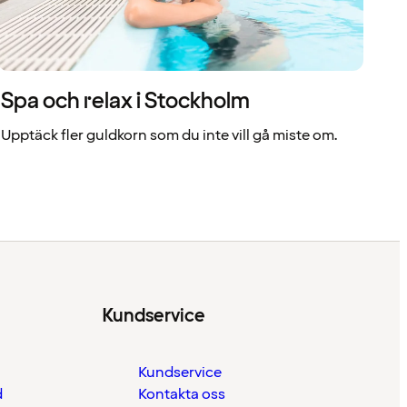
Spa och relax i Stockholm
Upptäck fler guldkorn som du inte vill gå miste om.
Kundservice
Kundservice
d
Kontakta oss