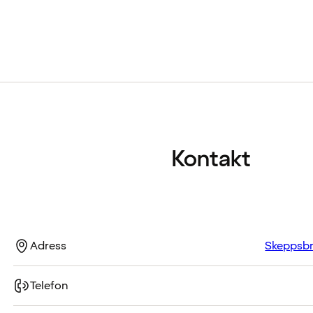
Kontakt
Adress
Skeppsbr
Telefon