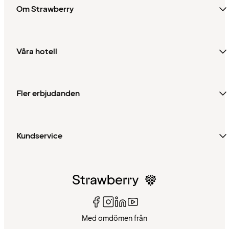
Om Strawberry
Våra hotell
Fler erbjudanden
Kundservice
Med omdömen från