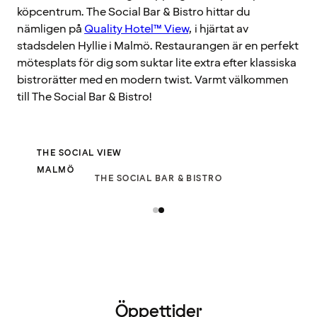
köpcentrum. The Social Bar & Bistro hittar du
nämligen på
Quality Hotel™ View
, i hjärtat av
stadsdelen Hyllie i Malmö. Restaurangen är en perfekt
mötesplats för dig som suktar lite extra efter klassiska
bistrorätter med en modern twist. Varmt välkommen
till The Social Bar & Bistro!
THE SOCIAL VIEW
MALMÖ
THE SOCIAL BAR & BISTRO
Öppettider