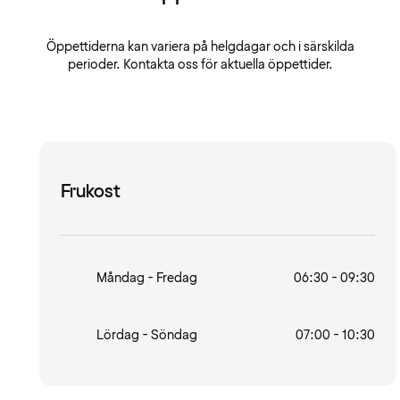
Öppettiderna kan variera på helgdagar och i särskilda
perioder. Kontakta oss för aktuella öppettider.
Frukost
Måndag - Fredag
06:30 - 09:30
Lördag - Söndag
07:00 - 10:30