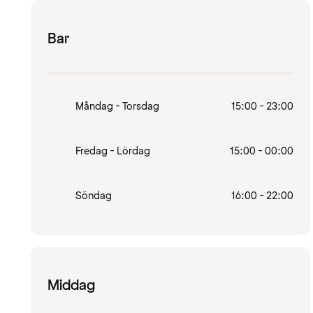
Bar
Måndag - Torsdag
15:00 - 23:00
Fredag - Lördag
15:00 - 00:00
Söndag
16:00 - 22:00
Middag