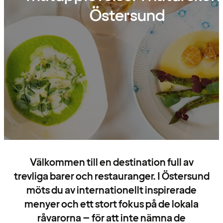
Östersund
Välkommen till en destination full av
trevliga barer och restauranger. I Östersund
möts du av internationellt inspirerade
menyer och ett stort fokus på de lokala
råvarorna – för att inte nämna de