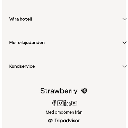
Våra hotell
Fler erbjudanden
Kundservice
Med omdömen från