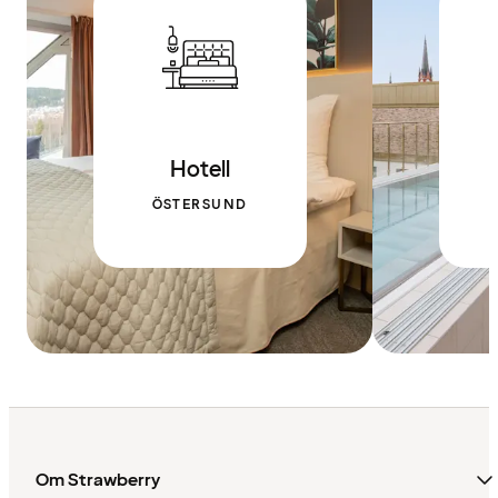
Hotell
ÖSTERSUND
Om Strawberry