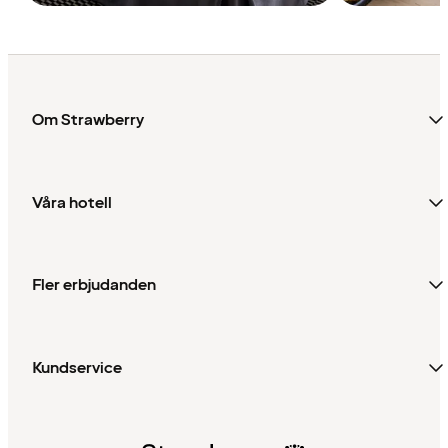
Om Strawberry
Våra hotell
Fler erbjudanden
Kundservice