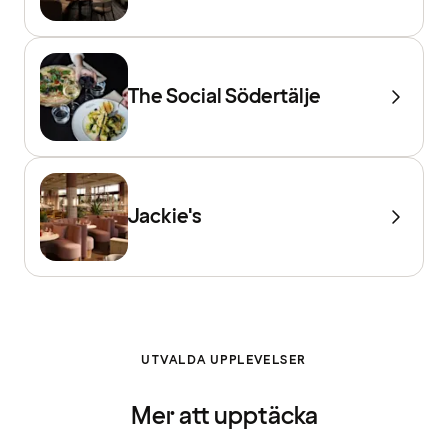
The Social Södertälje
Jackie's
UTVALDA UPPLEVELSER
Mer att upptäcka