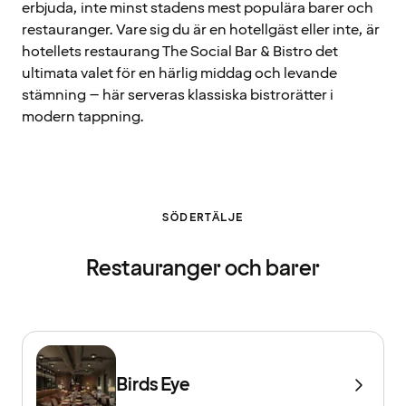
erbjuda, inte minst stadens mest populära barer och
restauranger. Vare sig du är en hotellgäst eller inte, är
hotellets restaurang The Social Bar & Bistro det
ultimata valet för en härlig middag och levande
stämning – här serveras klassiska bistrorätter i
modern tappning.
SÖDERTÄLJE
Restauranger och barer
Birds Eye