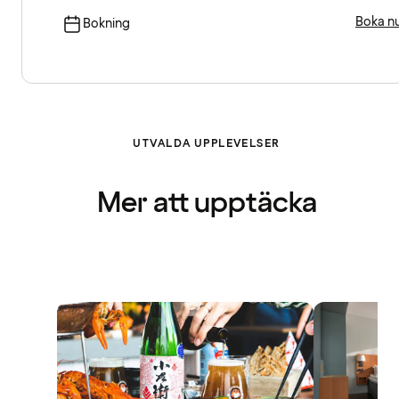
Boka n
Bokning
UTVALDA UPPLEVELSER
Mer att upptäcka