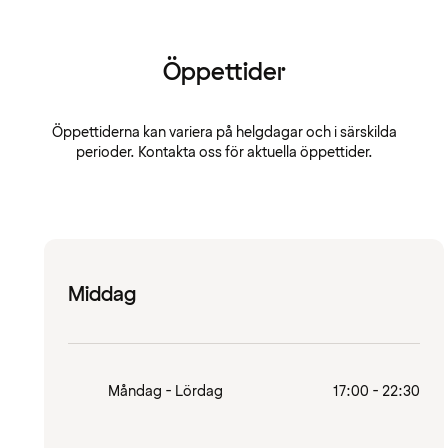
Öppettider
Öppettiderna kan variera på helgdagar och i särskilda
perioder. Kontakta oss för aktuella öppettider.
Middag
Måndag - Lördag
17:00 - 22:30