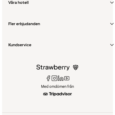
Våra hotell
Fler erbjudanden
Kundservice
Med omdömen från