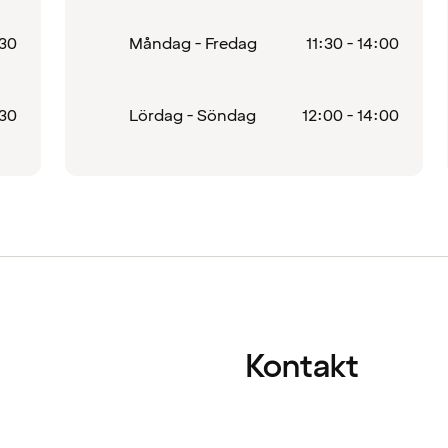
:30
Måndag - Fredag
11:30 - 14:00
:30
Lördag - Söndag
12:00 - 14:00
Kontakt