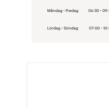
Måndag - Fredag
06:30 - 09
Lördag - Söndag
07:00 - 10