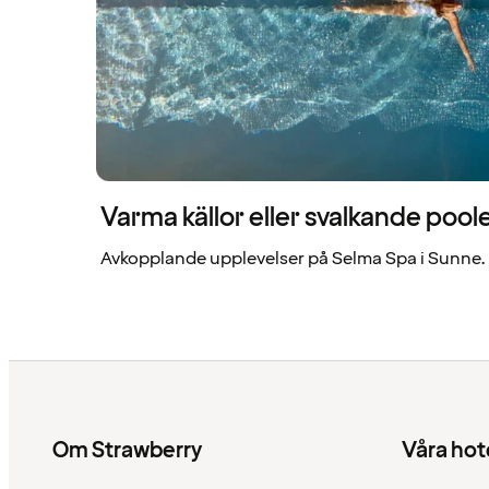
Varma källor eller svalkande pool
Avkopplande upplevelser på Selma Spa i Sunne.
Om Strawberry
Våra hot