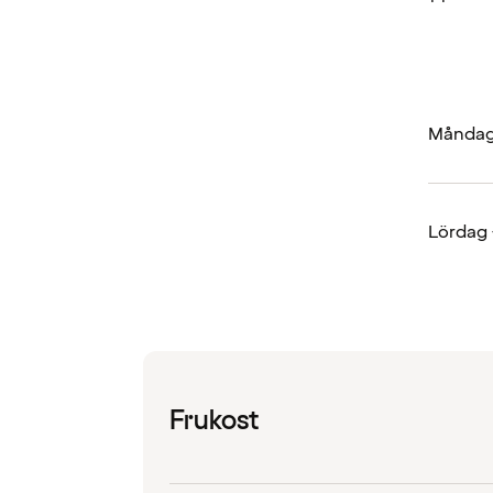
Måndag
Lördag
Frukost