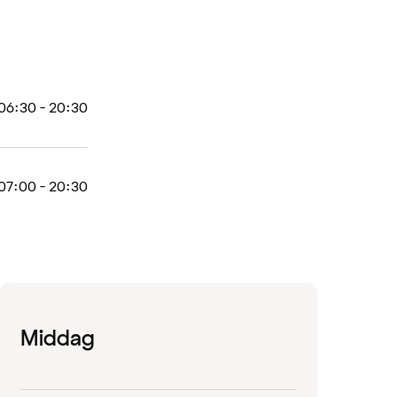
06:30 - 20:30
07:00 - 20:30
Middag