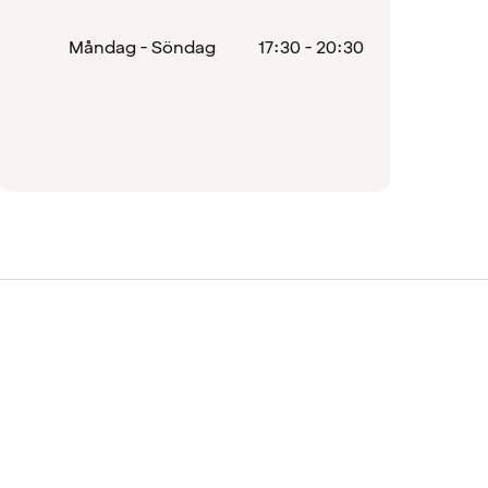
Måndag - Söndag
17:30 - 20:30