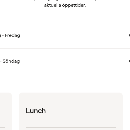
aktuella öppettider.
 - Fredag
 - Söndag
Lunch