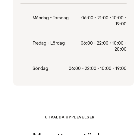
Måndag - Torsdag
06:00 - 21:00 • 10:00 -
19:00
Fredag - Lördag
06:00 - 22:00 • 10:00 -
20:00
Söndag
06:00 - 22:00 • 10:00 - 19:00
UTVALDA UPPLEVELSER