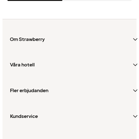
Om Strawberry
Våra hotell
Fler erbjudanden
Kundservice