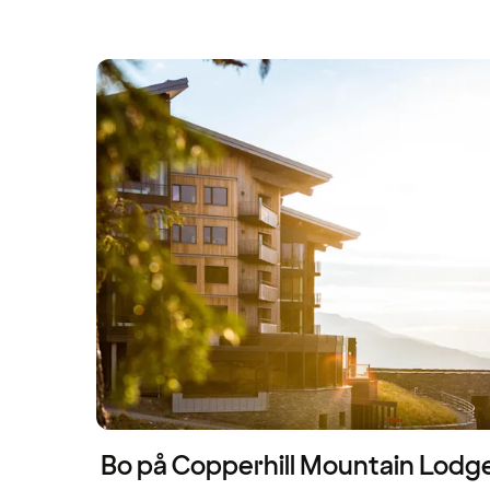
Bo på Copperhill Mountain Lodg