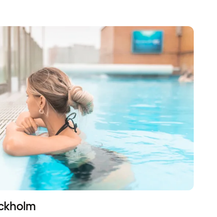
ockholm