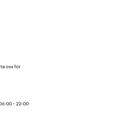
ta oss för
06:00 - 22:00