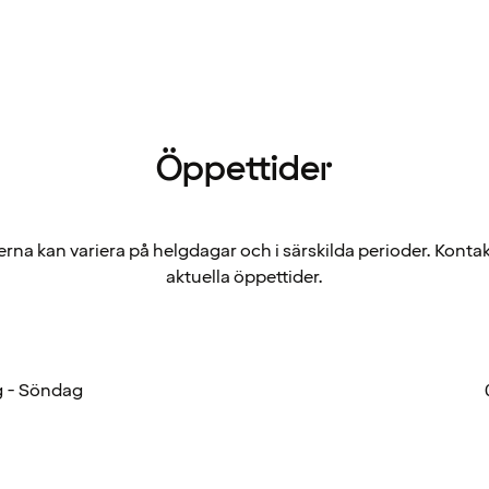
Öppettider
rna kan variera på helgdagar och i särskilda perioder. Kontak
aktuella öppettider.
 - Söndag