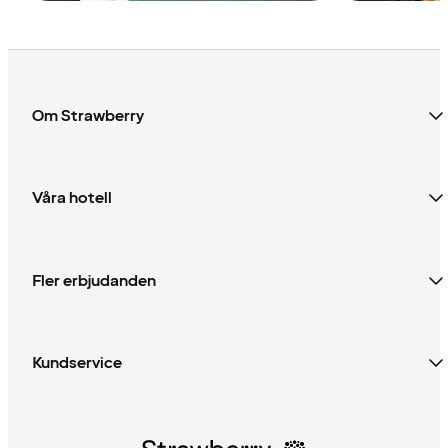
Om Strawberry
Våra hotell
Fler erbjudanden
Kundservice