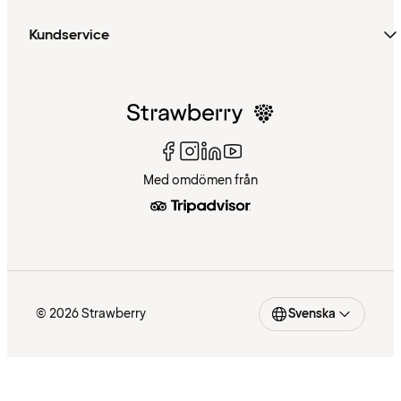
Kundservice
Med omdömen från
© 2026 Strawberry
Svenska