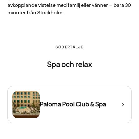
avkopplande vistelse med familj eller vänner – bara 30
minuter från Stockholm.
SÖDERTÄLJE
Spa och relax
Paloma Pool Club & Spa