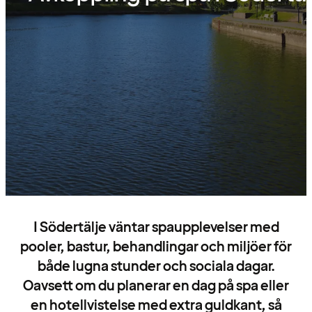
I Södertälje väntar spaupplevelser med
pooler, bastur, behandlingar och miljöer för
både lugna stunder och sociala dagar.
Oavsett om du planerar en dag på spa eller
en hotellvistelse med extra guldkant, så