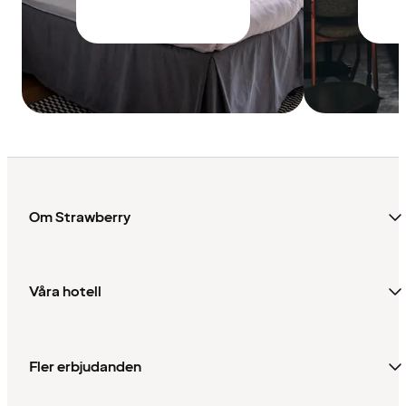
Om Strawberry
Våra hotell
Fler erbjudanden