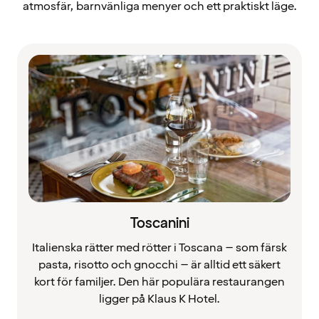
atmosfär, barnvänliga menyer och ett praktiskt läge.
Toscanini
Italienska rätter med rötter i Toscana – som färsk
pasta, risotto och gnocchi – är alltid ett säkert
kort för familjer. Den här populära restaurangen
ligger på Klaus K Hotel.