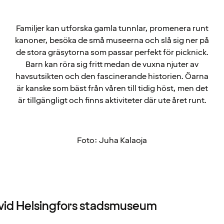
Familjer kan utforska gamla tunnlar, promenera runt
kanoner, besöka de små museerna och slå sig ner på
de stora gräsytorna som passar perfekt för picknick.
Barn kan röra sig fritt medan de vuxna njuter av
havsutsikten och den fascinerande historien. Öarna
är kanske som bäst från våren till tidig höst, men det
är tillgängligt och finns aktiviteter där ute året runt.
Foto: Juha Kalaoja
 vid Helsingfors stadsmuseum