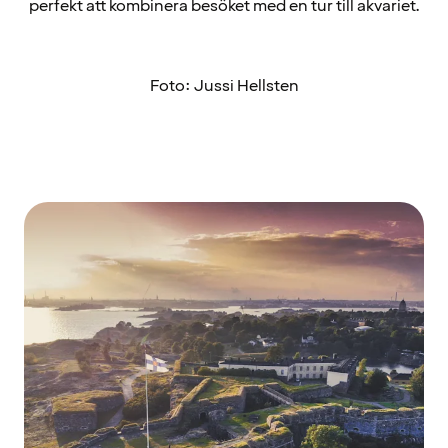
perfekt att kombinera besöket med en tur till akvariet.
Foto: Jussi Hellsten