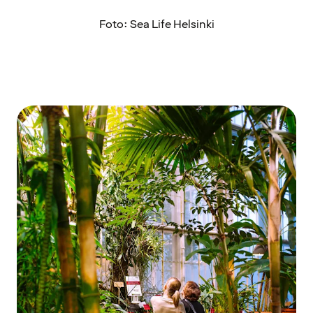
Foto: Sea Life Helsinki