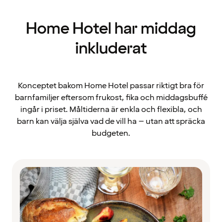
Home Hotel har middag
inkluderat
Konceptet bakom Home Hotel passar riktigt bra för
barnfamiljer eftersom frukost, fika och middagsbuffé
ingår i priset. Måltiderna är enkla och flexibla, och
barn kan välja själva vad de vill ha – utan att spräcka
budgeten.