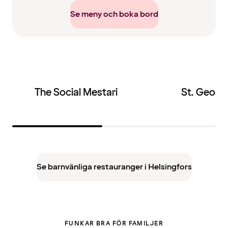
Se meny och boka bord
The Social Mestari
St. Georg
Se barnvänliga restauranger i Helsingfors
FUNKAR BRA FÖR FAMILJER