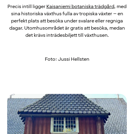
Precis intill ligger
Kaisaniemi botaniska trädgård
, med
sina historiska växthus fulla av tropiska växter – en
perfekt plats att besöka under svalare eller regniga
dagar. Utomhusområdet är gratis att besöka, medan
det krävs inträdesbiljett till växthusen.
Foto: Jussi Hellsten