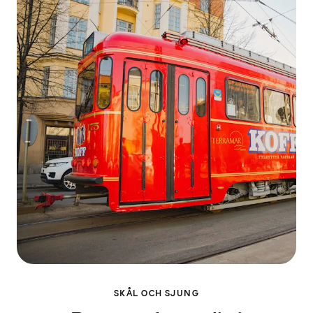
SKÅL OCH SJUNG