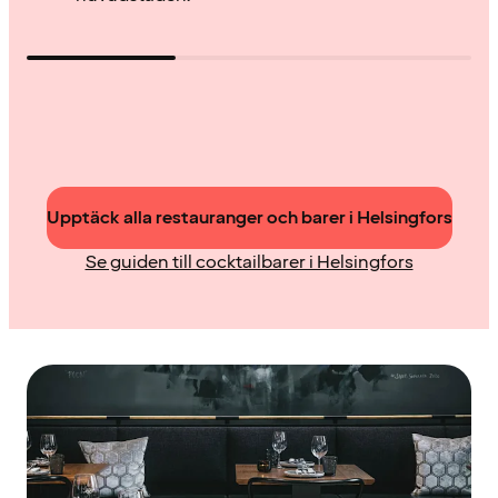
Upptäck alla restauranger och barer i Helsingfors
Se guiden till cocktailbarer i Helsingfors