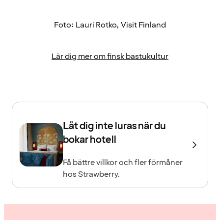
Foto: Lauri Rotko, Visit Finland
Lär dig mer om finsk bastukultur
Låt dig inte luras när du
bokar hotell
Få bättre villkor och fler förmåner
hos Strawberry.