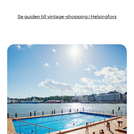
Se guiden till vintage-shopping i Helsingfors