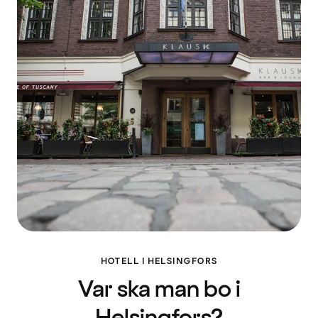
HOTELL I HELSINGFORS
Var ska man bo i