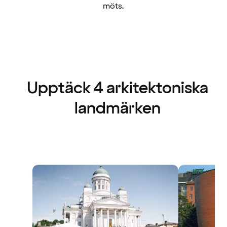
möts.
Upptäck 4 arkitektoniska
landmärken