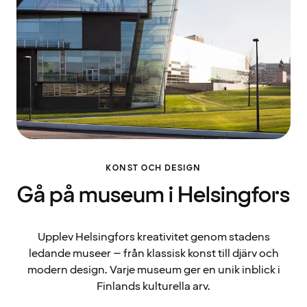
KONST OCH DESIGN
Gå på museum i Helsingfors
Upplev Helsingfors kreativitet genom stadens
ledande museer – från klassisk konst till djärv och
modern design. Varje museum ger en unik inblick i
Finlands kulturella arv.