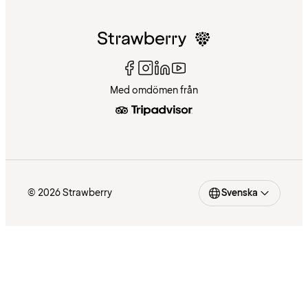
Med omdömen från
© 2026 Strawberry
Svenska