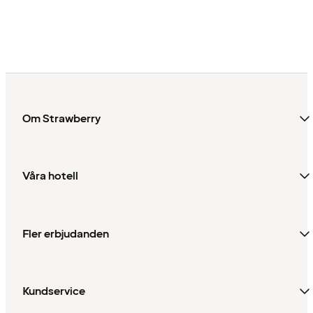
Om Strawberry
Våra hotell
Fler erbjudanden
Kundservice