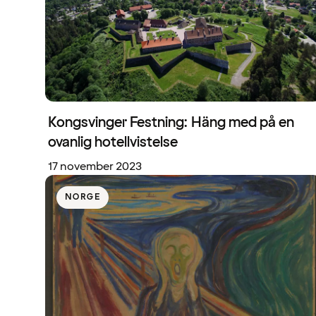
Kongsvinger Festning: Häng med på en
ovanlig hotellvistelse
17 november 2023
NORGE