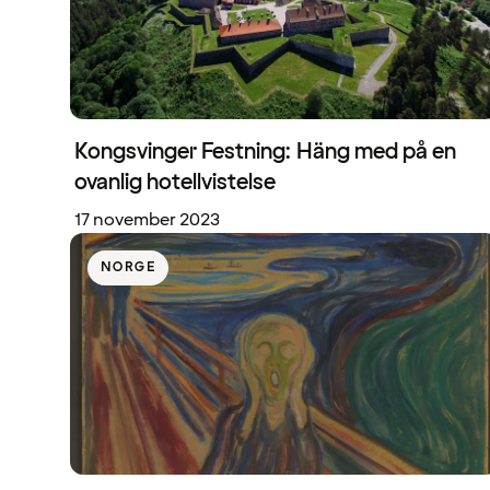
Kongsvinger Festning: Häng med på en
ovanlig hotellvistelse
17 november 2023
NORGE