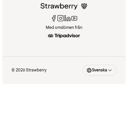
Med omdömen från
© 2026 Strawberry
Svenska