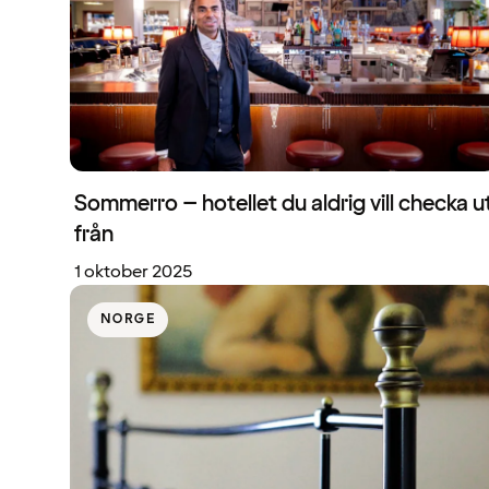
Sommerro – hotellet du aldrig vill checka u
från
1 oktober 2025
NORGE