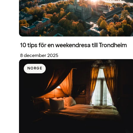
10 tips för en weekendresa till Trondheim
8 december 2025
NORGE