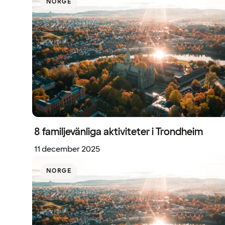
NORGE
8 familjevänliga aktiviteter i Trondheim
11 december 2025
NORGE