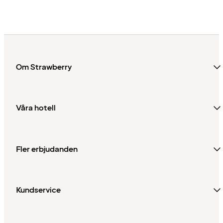
Om Strawberry
Våra hotell
Fler erbjudanden
Kundservice