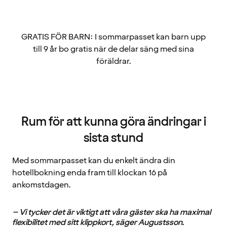
GRATIS FÖR BARN: I sommarpasset kan barn upp
till 9 år bo gratis när de delar säng med sina
föräldrar.
Rum för att kunna göra ändringar i
sista stund
Med sommarpasset kan du enkelt ändra din
hotellbokning enda fram till klockan 16 på
ankomstdagen.
– Vi tycker det är viktigt att våra gäster ska ha maximal
flexibilitet med sitt klippkort, säger Augustsson.