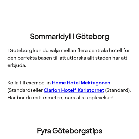
Sommaridyll i Göteborg
I Göteborg kan du välja mellan flera centrala hotell för
den perfekta basen till att utforska allt staden har att
erbjuda.
Kolla till exempel in
Home Hotel Mektagonen
(Standard) eller
Clarion Hotel® Karlatornet
(Standard).
Här bor du mitt i smeten, nära alla upplevelser!
Fyra Göteborgstips