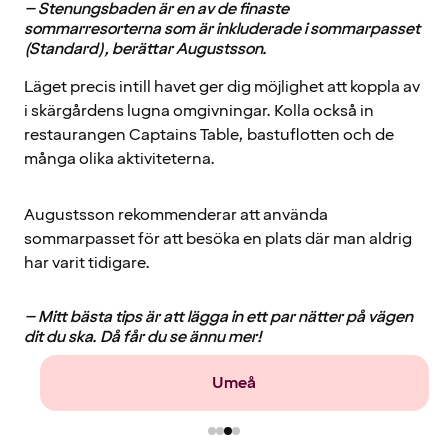
– Stenungsbaden är en av de finaste
sommarresorterna som är inkluderade i sommarpasset
(Standard), berättar Augustsson.
Läget precis intill havet ger dig möjlighet att koppla av
i skärgårdens lugna omgivningar. Kolla också in
restaurangen Captains Table, bastuflotten och de
många olika aktiviteterna.
Augustsson rekommenderar att använda
sommarpasset för att besöka en plats där man aldrig
har varit tidigare.
– Mitt bästa tips är att lägga in ett par nätter på vägen
dit du ska. Då får du se ännu mer!
Umeå