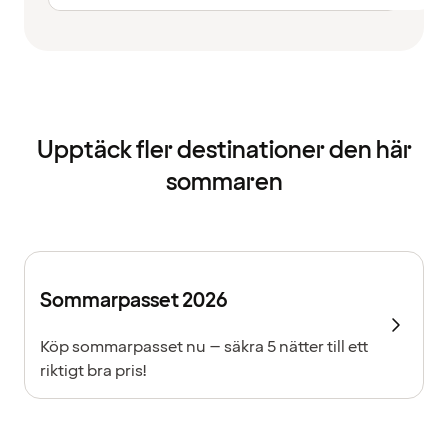
Upptäck fler destinationer den här
sommaren
Sommarpasset 2026
Köp sommarpasset nu – säkra 5 nätter till ett
riktigt bra pris!