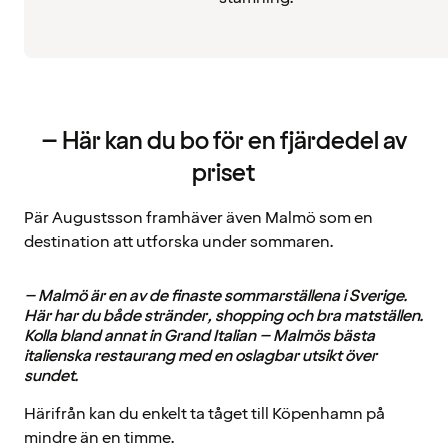
– Här kan du bo för en fjärdedel av
priset
Pär Augustsson framhäver även Malmö som en
destination att utforska under sommaren.
– Malmö är en av de finaste sommarställena i Sverige.
Här har du både stränder, shopping och bra matställen.
Kolla bland annat in Grand Italian – Malmös bästa
italienska restaurang med en oslagbar utsikt över
sundet.
Härifrån kan du enkelt ta tåget till Köpenhamn på
mindre än en timme.