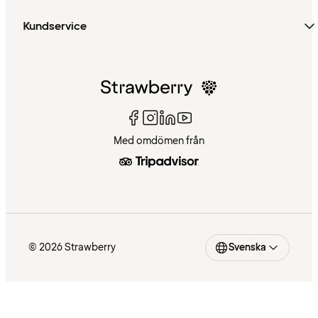
Kundservice
Med omdömen från
© 2026 Strawberry
Svenska