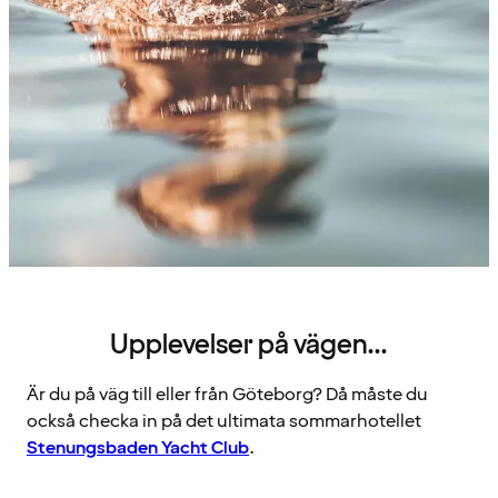
Upplevelser på vägen...
Är du på väg till eller från Göteborg? Då måste du
också checka in på det ultimata sommarhotellet
Stenungsbaden Yacht Club
.