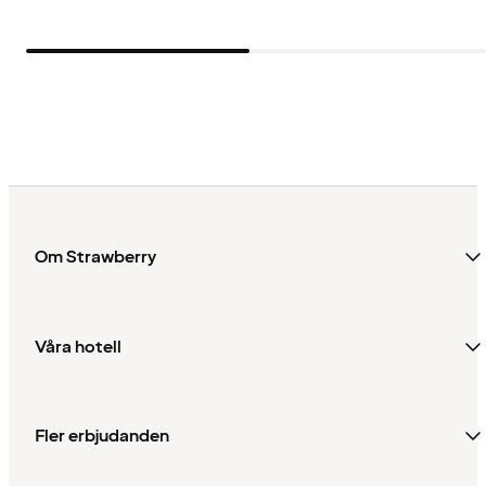
Om Strawberry
Våra hotell
Fler erbjudanden