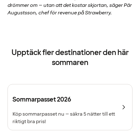
drömmer om – utan att det kostar skjortan, säger Pär
Augustsson, chef för revenue på Strawberry.
Upptäck fler destinationer den här
sommaren
Sommarpasset 2026
Köp sommarpasset nu – säkra 5 nätter till ett
riktigt bra pris!