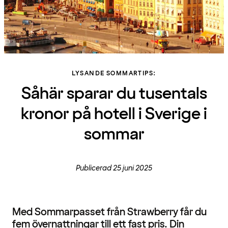
LYSANDE SOMMARTIPS:
Såhär sparar du tusentals
kronor på hotell i Sverige i
sommar
Publicerad 25 juni 2025
Med Sommarpasset från Strawberry får du
fem övernattningar till ett fast pris. Din