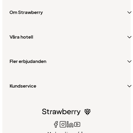
Om Strawberry
Våra hotell
Fler erbjudanden
Kundservice