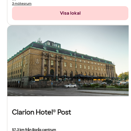
3 mötesrum
Visa lokal
Clarion Hotel® Post
57.3 km från Borås centrum