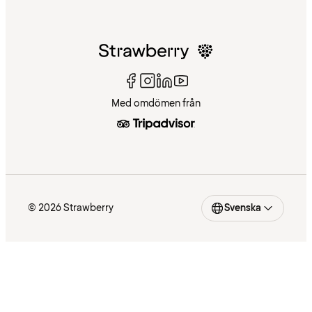
Med omdömen från
© 2026 Strawberry
Svenska