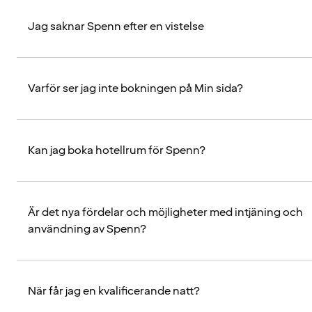
Jag saknar Spenn efter en vistelse
Varför ser jag inte bokningen på Min sida?
Kan jag boka hotellrum för Spenn?
Är det nya fördelar och möjligheter med intjäning och
användning av Spenn?
När får jag en kvalificerande natt?