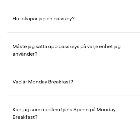
Hur skapar jag en passkey?
Måste jag sätta upp passkeys på varje enhet jag
använder?
Vad är Monday Breakfast?
Kan jag som medlem tjäna Spenn på Monday
Breakfast?