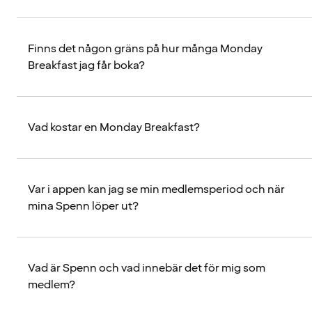
Finns det någon gräns på hur många Monday
Breakfast jag får boka?
Vad kostar en Monday Breakfast?
Var i appen kan jag se min medlemsperiod och när
mina Spenn löper ut?
Vad är Spenn och vad innebär det för mig som
medlem?