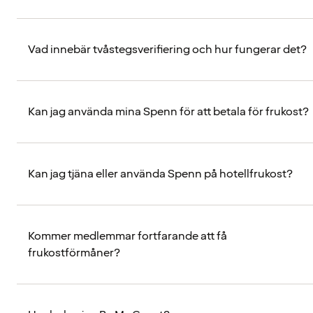
Vad innebär tvåstegsverifiering och hur fungerar det?
Kan jag använda mina Spenn för att betala för frukost?
Kan jag tjäna eller använda Spenn på hotellfrukost?
Kommer medlemmar fortfarande att få
frukostförmåner?