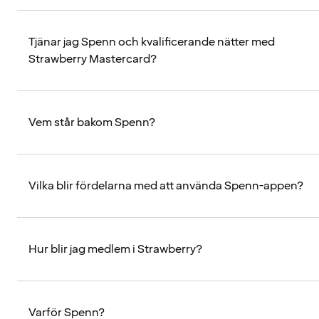
Tjänar jag Spenn och kvalificerande nätter med
Strawberry Mastercard?
Vem står bakom Spenn?
Vilka blir fördelarna med att använda Spenn-appen?
Hur blir jag medlem i Strawberry?
Varför Spenn?