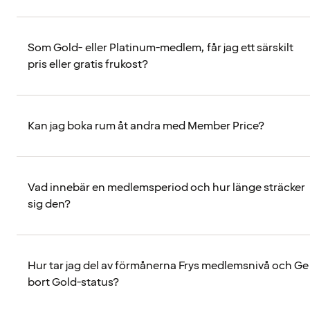
Som Gold- eller Platinum-medlem, får jag ett särskilt
pris eller gratis frukost?
Kan jag boka rum åt andra med Member Price?
Vad innebär en medlemsperiod och hur länge sträcker
sig den?
Hur tar jag del av förmånerna Frys medlemsnivå och Ge
bort Gold-status?