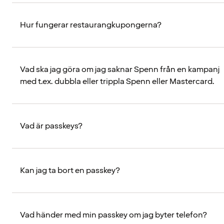
Hur fungerar restaurangkupongerna?
Vad ska jag göra om jag saknar Spenn från en kampanj
med t.ex. dubbla eller trippla Spenn eller Mastercard.
Vad är passkeys?
Kan jag ta bort en passkey?
Vad händer med min passkey om jag byter telefon?