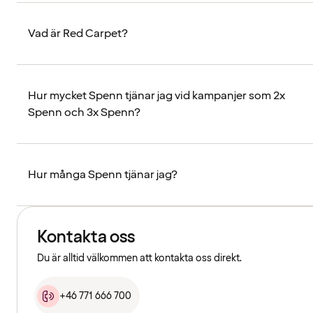
Vad är Red Carpet?
Hur mycket Spenn tjänar jag vid kampanjer som 2x
Spenn och 3x Spenn?
Hur många Spenn tjänar jag?
Kontakta oss
Du är alltid välkommen att kontakta oss direkt.
+46 771 666 700