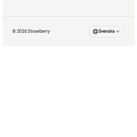
© 2026 Strawberry
Svenska