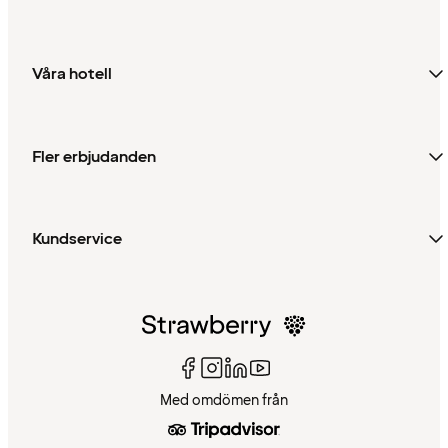
Våra hotell
Fler erbjudanden
Kundservice
Med omdömen från