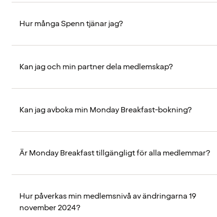
Hur många Spenn tjänar jag?
Kan jag och min partner dela medlemskap?
Kan jag avboka min Monday Breakfast-bokning?
Är Monday Breakfast tillgängligt för alla medlemmar?
Hur påverkas min medlemsnivå av ändringarna 19
november 2024?