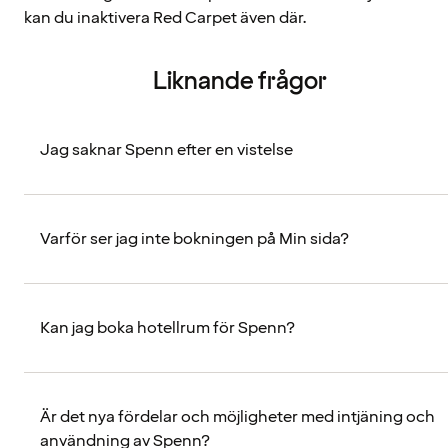
kan du inaktivera Red Carpet även där.
Liknande frågor
Jag saknar Spenn efter en vistelse
Varför ser jag inte bokningen på Min sida?
Kan jag boka hotellrum för Spenn?
Är det nya fördelar och möjligheter med intjäning och
användning av Spenn?