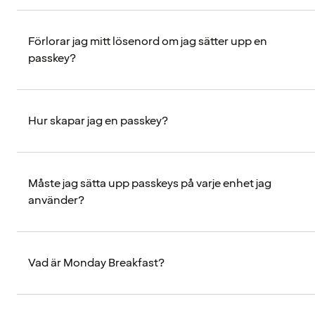
Förlorar jag mitt lösenord om jag sätter upp en
passkey?
Hur skapar jag en passkey?
Måste jag sätta upp passkeys på varje enhet jag
använder?
Vad är Monday Breakfast?