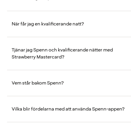
När får jag en kvalificerande natt?
Tjänar jag Spenn och kvalificerande nätter med
Strawberry Mastercard?
Vem står bakom Spenn?
Vilka blir fördelarna med att använda Spenn-appen?