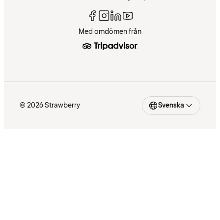
Med omdömen från
© 2026 Strawberry
Svenska