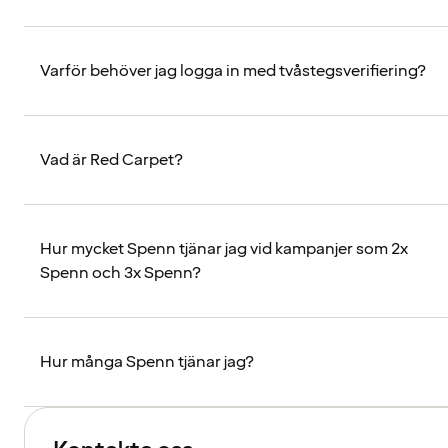
Varför behöver jag logga in med tvåstegsverifiering?
Vad är Red Carpet?
Hur mycket Spenn tjänar jag vid kampanjer som 2x
Spenn och 3x Spenn?
Hur många Spenn tjänar jag?