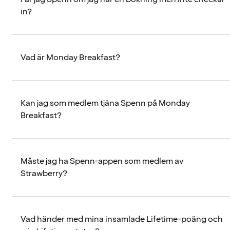
in?
Vad är Monday Breakfast?
Kan jag som medlem tjäna Spenn på Monday
Breakfast?
Måste jag ha Spenn-appen som medlem av
Strawberry?
Vad händer med mina insamlade Lifetime-poäng och