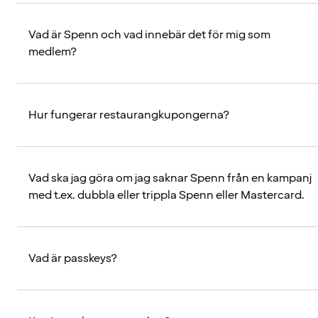
Vad är Spenn och vad innebär det för mig som
medlem?
Hur fungerar restaurangkupongerna?
Vad ska jag göra om jag saknar Spenn från en kampanj
med t.ex. dubbla eller trippla Spenn eller Mastercard.
Vad är passkeys?