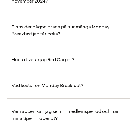
november 2024?
Finns det någon gräns på hur många Monday
Breakfast jag får boka?
Hur aktiverar jag Red Carpet?
Vad kostar en Monday Breakfast?
Var i appen kan jag se min medlemsperiod och när
mina Spenn löper ut?