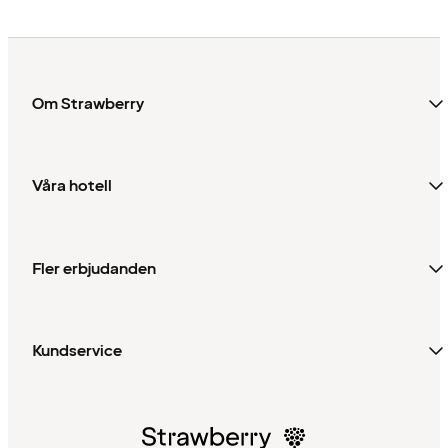
Om Strawberry
Våra hotell
Fler erbjudanden
Kundservice