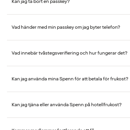
Kan jag ta bort en passkey?
Vad händer med min passkey om jag byter telefon?
Vad innebär tvåstegsverifiering och hur fungerar det?
Kan jag använda mina Spenn för att betala för frukost?
Kan jag tjäna eller använda Spenn på hotellfrukost?