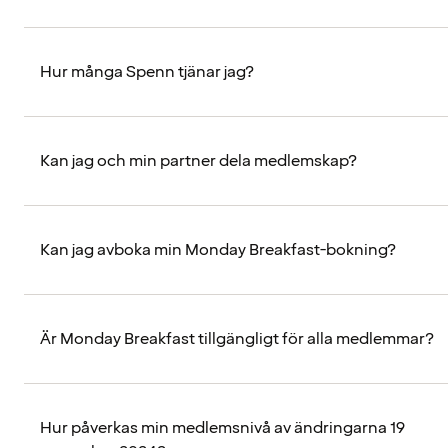
Hur många Spenn tjänar jag?
Kan jag och min partner dela medlemskap?
Kan jag avboka min Monday Breakfast-bokning?
Är Monday Breakfast tillgängligt för alla medlemmar?
Hur påverkas min medlemsnivå av ändringarna 19