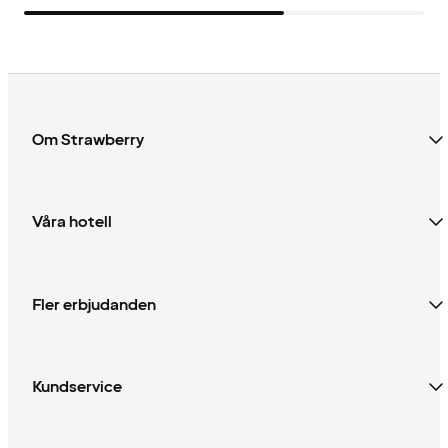
Om Strawberry
Våra hotell
Fler erbjudanden
Kundservice