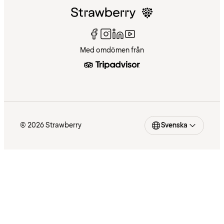
Med omdömen från
© 2026 Strawberry
Svenska