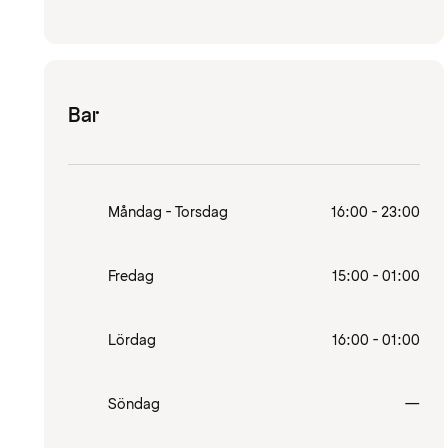
Bar
Måndag - Torsdag
16:00 - 23:00
Fredag
15:00 - 01:00
Lördag
16:00 - 01:00
Stä
Söndag
—