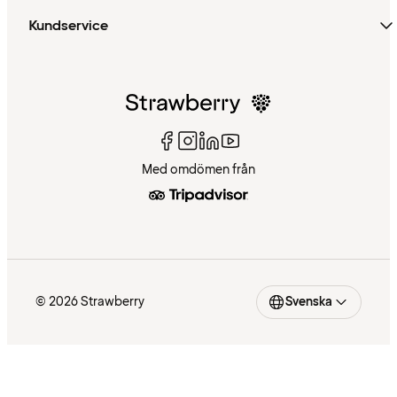
Kundservice
Med omdömen från
© 2026 Strawberry
Svenska