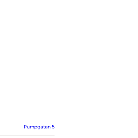
Pumpgatan 5