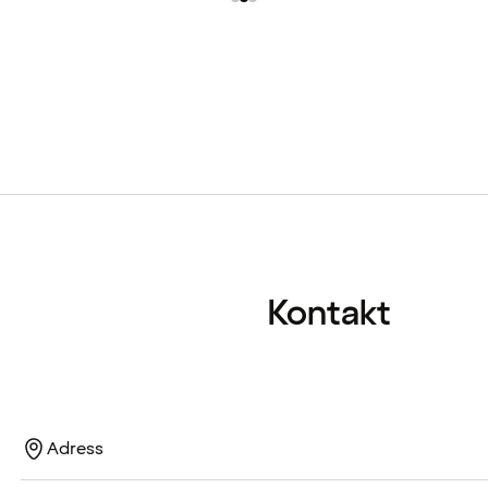
Kontakt
Adress