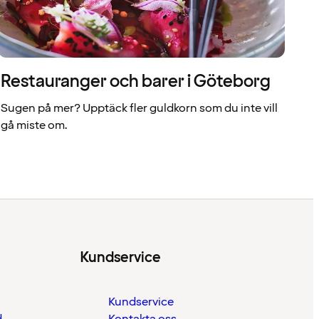
Restauranger och barer i Göteborg
Sugen på mer? Upptäck fler guldkorn som du inte vill
gå miste om.
Kundservice
Kundservice