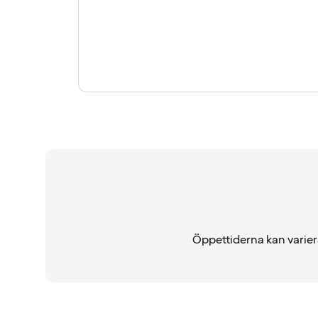
Öppettiderna kan varier