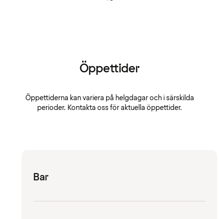
Öppettider
Öppettiderna kan variera på helgdagar och i särskilda
perioder. Kontakta oss för aktuella öppettider.
Bar