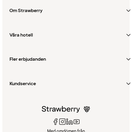
Om Strawberry
Våra hotell
Fler erbjudanden
Kundservice
Med omdömen från