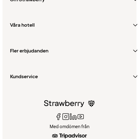
Våra hotell
Fler erbjudanden
Kundservice
Med omdömen från