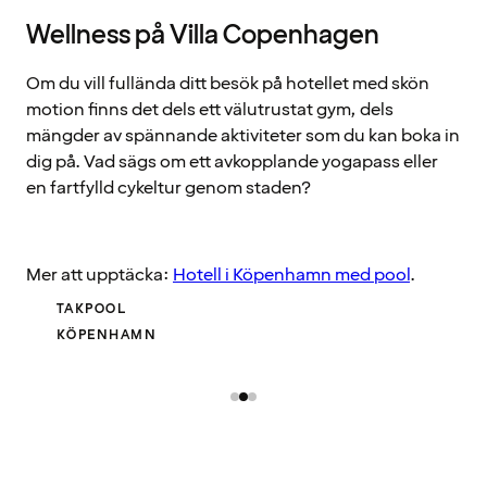
Wellness på Villa Copenhagen
Om du vill fullända ditt besök på hotellet med skön
motion finns det dels ett välutrustat gym, dels
mängder av spännande aktiviteter som du kan boka in
dig på. Vad sägs om ett avkopplande yogapass eller
en fartfylld cykeltur genom staden?
Mer att upptäcka:
Hotell i Köpenhamn med pool
.
TAKPOOL
KÖPENHAMN