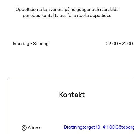
Öppettiderna kan variera på helgdagar och i särskilda
perioder. Kontakta oss för aktuella öppettider.
Måndag - Söndag
09:00 - 21:00
Kontakt
Drottningtorget 10, 411 03 Götebor
Adress