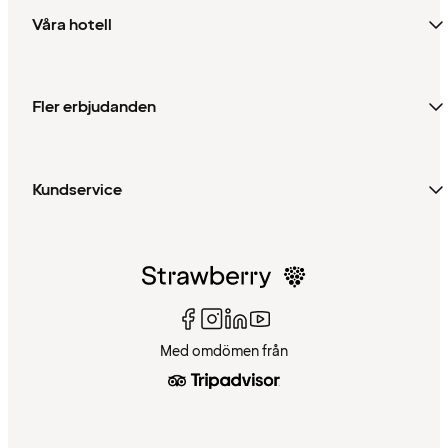
Våra hotell
Fler erbjudanden
Kundservice
Med omdömen från