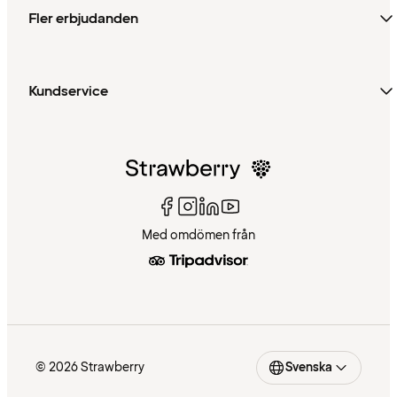
Fler erbjudanden
Kundservice
Med omdömen från
© 2026 Strawberry
Svenska