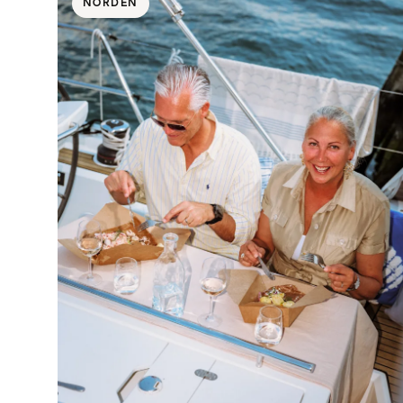
NORDEN