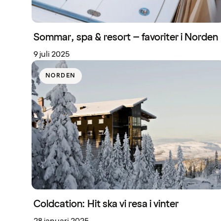
Sommar, spa & resort – favoriter i Norden
9 juli 2025
NORDEN
Coldcation: Hit ska vi resa i vinter
28 januari 2025