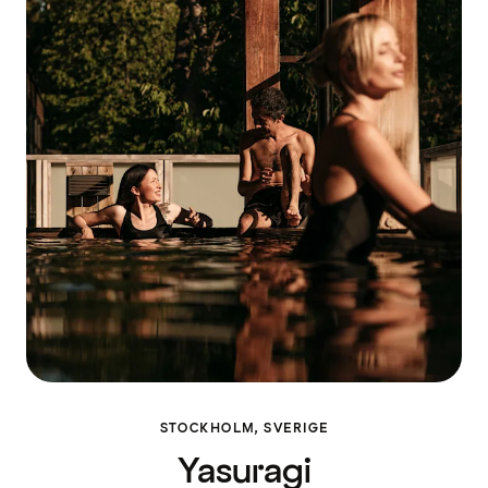
STOCKHOLM, SVERIGE
Yasuragi