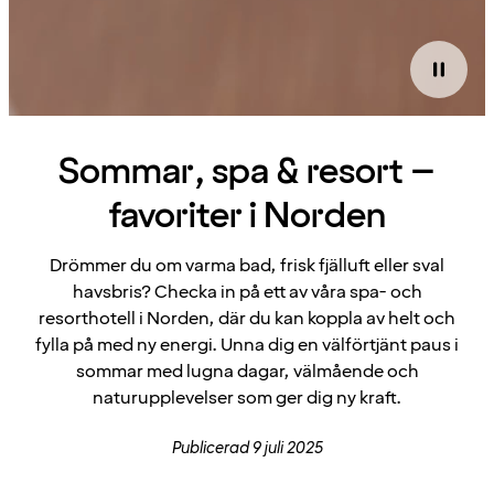
Sommar, spa & resort –
favoriter i Norden
Drömmer du om varma bad, frisk fjälluft eller sval
havsbris? Checka in på ett av våra spa- och
resorthotell i Norden, där du kan koppla av helt och
fylla på med ny energi. Unna dig en välförtjänt paus i
sommar med lugna dagar, välmående och
naturupplevelser som ger dig ny kraft.
Publicerad 9 juli 2025