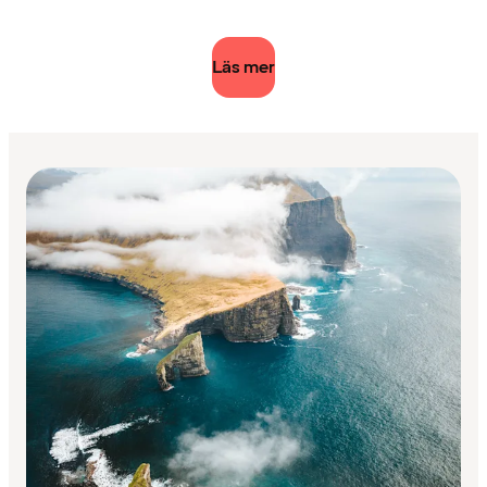
Läs mer