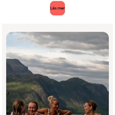
Läs mer