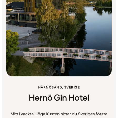
HÄRNÖSAND, SVERIGE
Hernö Gin Hotel
Mitt i vackra Höga Kusten hittar du Sveriges första