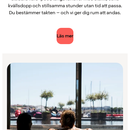
kvällsdopp och stillsamma stunder utan tid att passa.
Du bestämmer takten – och vi ger dig rum att andas.
Läs mer