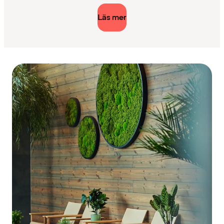
Läs mer