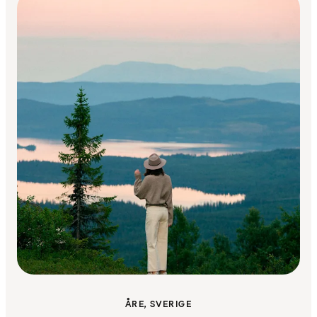
ÅRE, SVERIGE