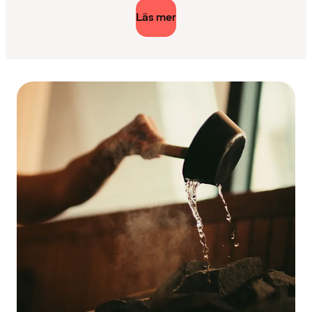
Läs mer