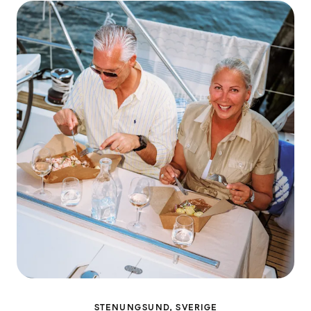
STENUNGSUND, SVERIGE