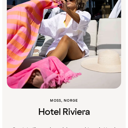
MOSS, NORGE
Hotel Riviera