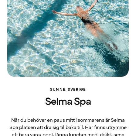
SUNNE, SVERIGE
Selma Spa
När du behöver en paus mitt i sommarens är Selma
Spa platsen att dra sig tillbaka till. Här finns utrymme
att bara vara: pool, långa luncher med utsikt, sena