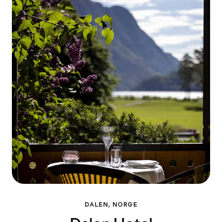
DALEN, NORGE