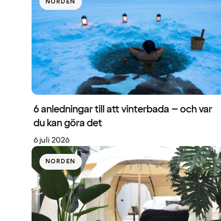
NORDEN
6 anledningar till att vinterbada – och var
du kan göra det
6 juli 2026
NORDEN