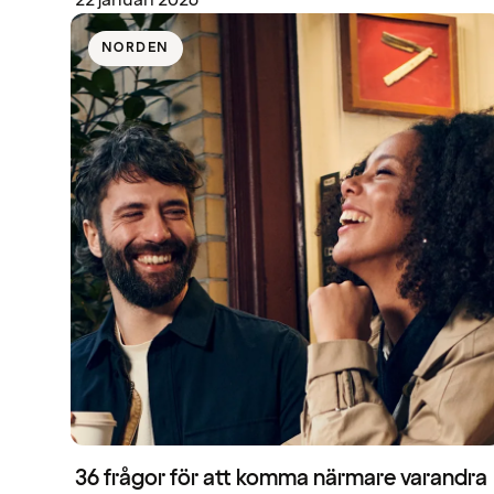
22 januari 2026
NORDEN
36 frågor för att komma närmare varandra