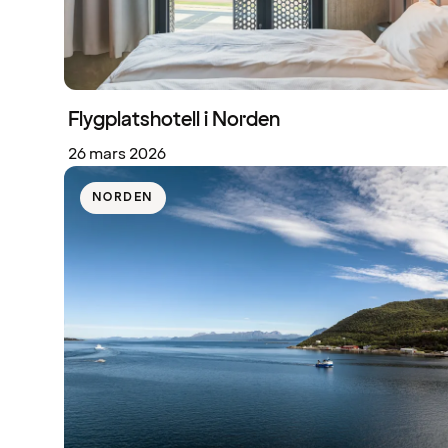
Flygplatshotell i Norden
26 mars 2026
NORDEN