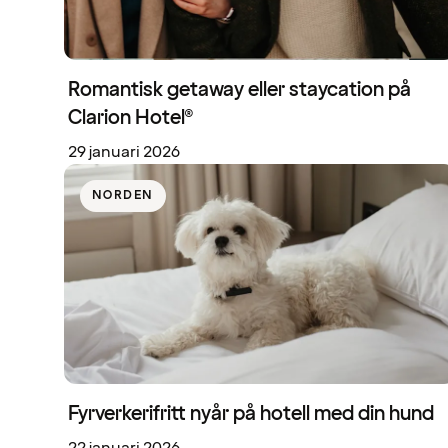
Romantisk getaway eller staycation på
Clarion Hotel®
29 januari 2026
NORDEN
Fyrverkerifritt nyår på hotell med din hund