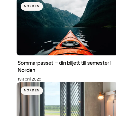
NORDEN
Sommarpasset – din biljett till semester i
Norden
13 april 2026
NORDEN