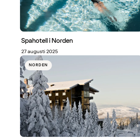
Spahotell i Norden
27 augusti 2025
NORDEN