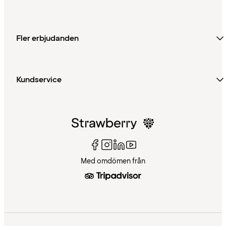
Fler erbjudanden
Kundservice
Med omdömen från