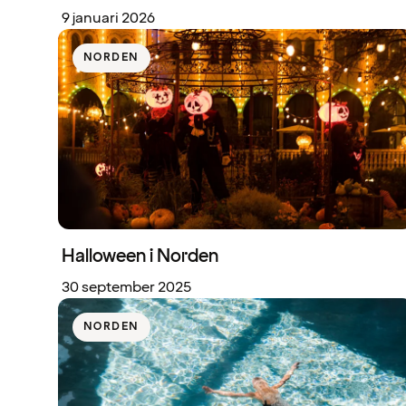
9 januari 2026
NORDEN
Halloween i Norden
30 september 2025
NORDEN