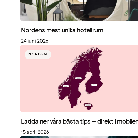
Nordens mest unika hotellrum
24 juni 2026
NORDEN
Ladda ner våra bästa tips – direkt i mobile
15 april 2026