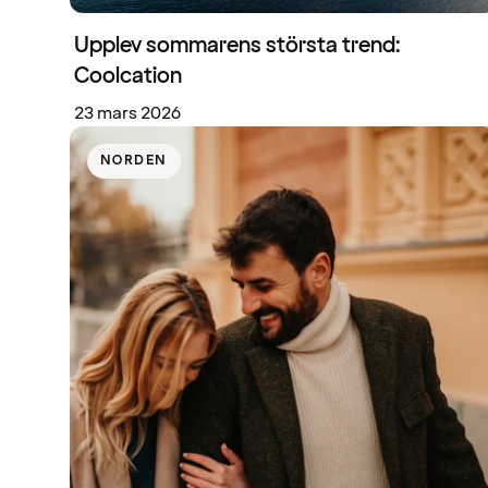
Upplev sommarens största trend:
Coolcation
23 mars 2026
NORDEN