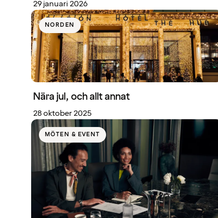
29 januari 2026
NORDEN
Nära jul, och allt annat
28 oktober 2025
MÖTEN & EVENT