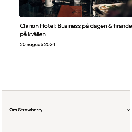
Clarion Hotel: Business på dagen & firande
på kvällen
30 augusti 2024
Om Strawberry