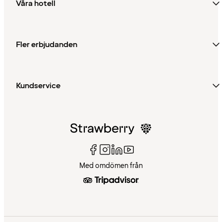
Våra hotell
Fler erbjudanden
Kundservice
Med omdömen från