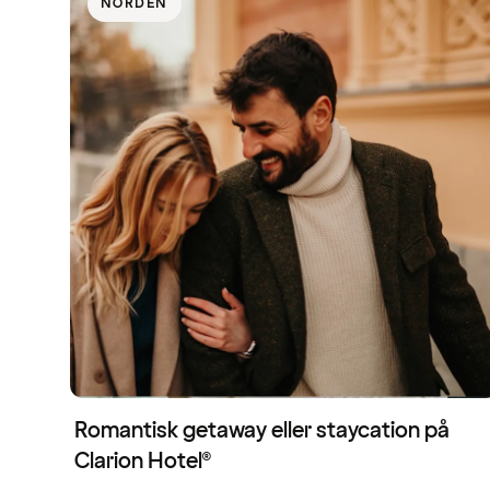
NORDEN
Romantisk getaway eller staycation på
Clarion Hotel®