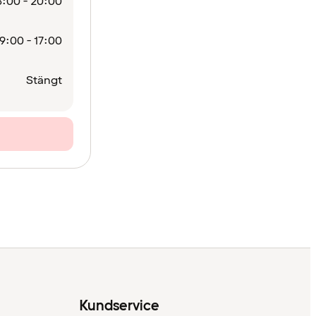
:00 - 20:00
9:00 - 17:00
Stängt
Kundservice