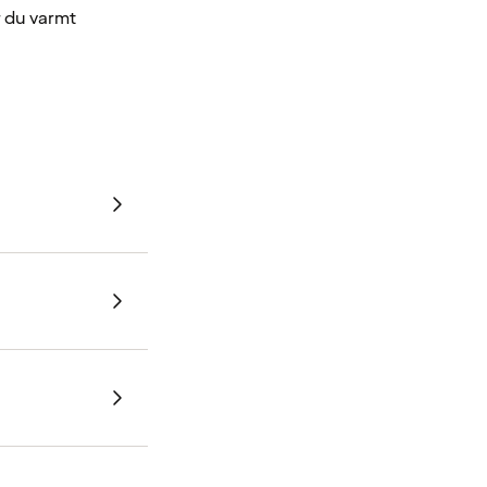
r du varmt