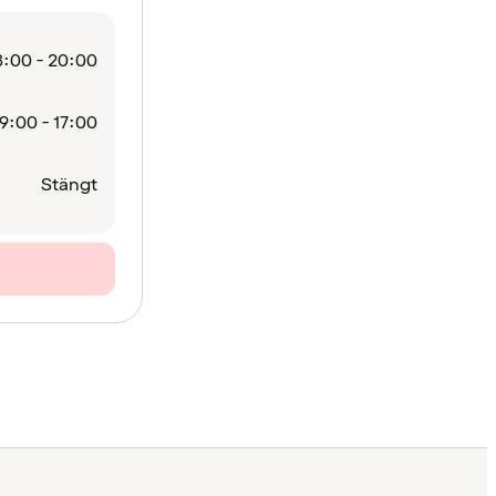
:00 - 20:00
9:00 - 17:00
Stängt