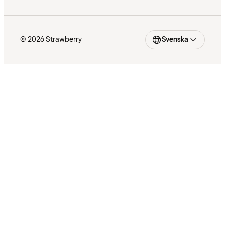
© 2026 Strawberry
Svenska