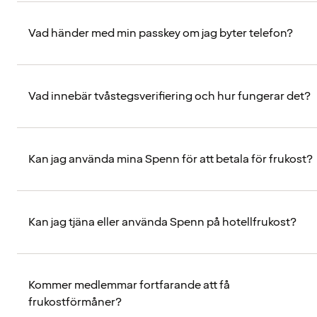
Vad händer med min passkey om jag byter telefon?
Vad innebär tvåstegsverifiering och hur fungerar det?
Kan jag använda mina Spenn för att betala för frukost?
Kan jag tjäna eller använda Spenn på hotellfrukost?
Kommer medlemmar fortfarande att få
frukostförmåner?