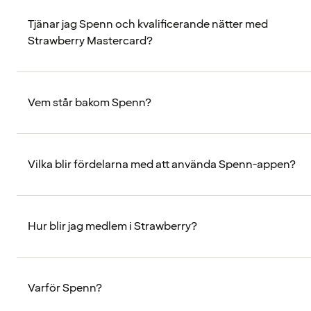
Tjänar jag Spenn och kvalificerande nätter med
Strawberry Mastercard?
Vem står bakom Spenn?
Vilka blir fördelarna med att använda Spenn-appen?
Hur blir jag medlem i Strawberry?
Varför Spenn?