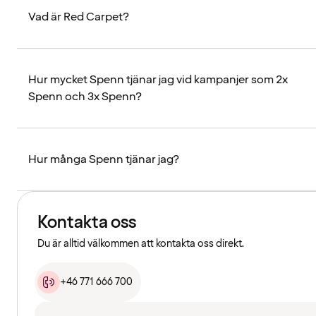
Vad är Red Carpet?
Hur mycket Spenn tjänar jag vid kampanjer som 2x
Spenn och 3x Spenn?
Hur många Spenn tjänar jag?
Kontakta oss
Du är alltid välkommen att kontakta oss direkt.
+46 771 666 700