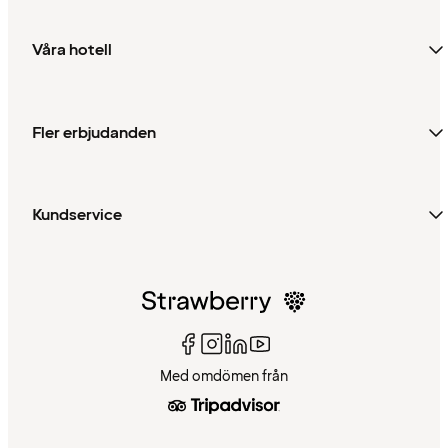
Våra hotell
Fler erbjudanden
Kundservice
Med omdömen från