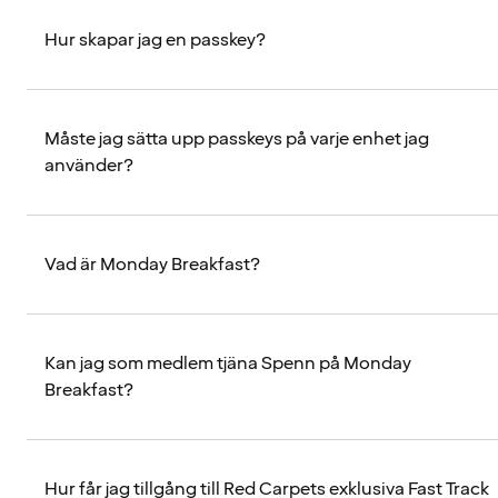
Hur skapar jag en passkey?
Måste jag sätta upp passkeys på varje enhet jag
använder?
Vad är Monday Breakfast?
Kan jag som medlem tjäna Spenn på Monday
Breakfast?
Hur får jag tillgång till Red Carpets exklusiva Fast Track