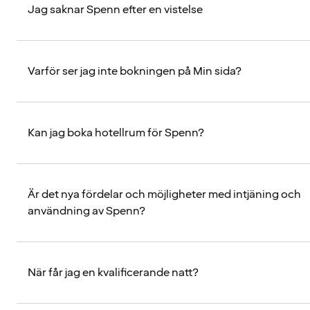
Jag saknar Spenn efter en vistelse
Varför ser jag inte bokningen på Min sida?
Kan jag boka hotellrum för Spenn?
Är det nya fördelar och möjligheter med intjäning och
användning av Spenn?
När får jag en kvalificerande natt?