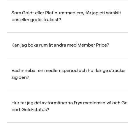
Som Gold- eller Platinum-medlem, får jag ett särskilt
pris eller gratis frukost?
Kan jag boka rum åt andra med Member Price?
Vad innebär en medlemsperiod och hur länge sträcker
sig den?
Hur tar jag del av förmånerna Frys medlemsnivå och Ge
bort Gold-status?