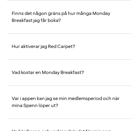
Finns det någon gräns på hur många Monday
Breakfast jag får boka?
Hur aktiverar jag Red Carpet?
Vad kostar en Monday Breakfast?
Var i appen kan jag se min medlemsperiod och när
mina Spenn löper ut?