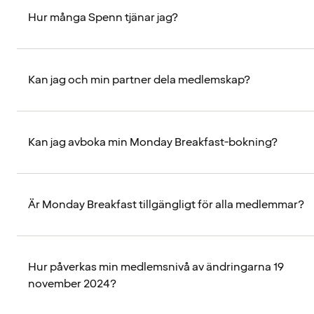
Hur många Spenn tjänar jag?
Kan jag och min partner dela medlemskap?
Kan jag avboka min Monday Breakfast-bokning?
Är Monday Breakfast tillgängligt för alla medlemmar?
Hur påverkas min medlemsnivå av ändringarna 19
november 2024?