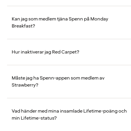
Kan jag som medlem tjäna Spenn på Monday
Breakfast?
Hur inaktiverar jag Red Carpet?
Måste jag ha Spenn-appen som medlem av
Strawberry?
Vad händer med mina insamlade Lifetime-poäng och
min Lifetime-status?