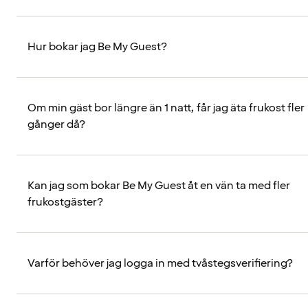
Hur bokar jag Be My Guest?
Om min gäst bor längre än 1 natt, får jag äta frukost fler
gånger då?
Kan jag som bokar Be My Guest åt en vän ta med fler
frukostgäster?
Varför behöver jag logga in med tvåstegsverifiering?