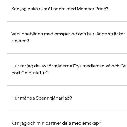
Kan jag boka rum åt andra med Member Price?
Vad innebär en medlemsperiod och hur länge sträcker
sig den?
Hur tar jag del av förmånerna Frys medlemsnivå och Ge
bort Gold-status?
Hur många Spenn tjänar jag?
Kan jag och min partner dela medlemskap?