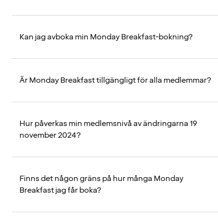
Kan jag avboka min Monday Breakfast-bokning?
Är Monday Breakfast tillgängligt för alla medlemmar?
Hur påverkas min medlemsnivå av ändringarna 19
november 2024?
Finns det någon gräns på hur många Monday
Breakfast jag får boka?