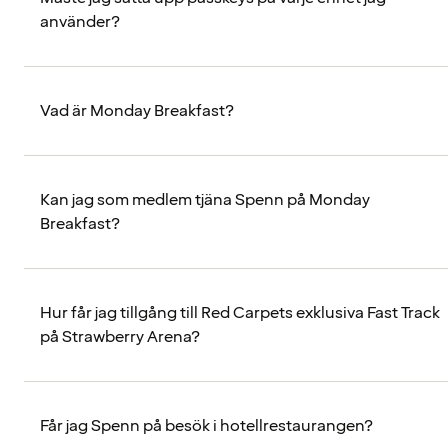
använder?
Vad är Monday Breakfast?
Kan jag som medlem tjäna Spenn på Monday
Breakfast?
Hur får jag tillgång till Red Carpets exklusiva Fast Track
på Strawberry Arena?
Får jag Spenn på besök i hotellrestaurangen?