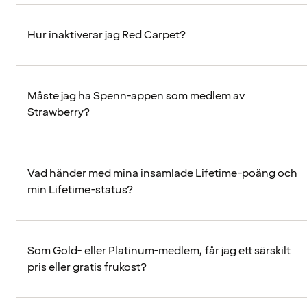
Hur inaktiverar jag Red Carpet?
Måste jag ha Spenn-appen som medlem av
Strawberry?
Vad händer med mina insamlade Lifetime-poäng och
min Lifetime-status?
Som Gold- eller Platinum-medlem, får jag ett särskilt
pris eller gratis frukost?