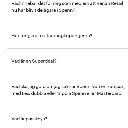
Vad innebär det för mig som medlem att Reitan Retail
nu har blivit delägare i Spenn?
Hur fungerar restaurangkupongerna?
Vad är en Superdeal?
Vad ska jag göra om jag saknar Spenn från en kampanj
med t.ex. dubbla eller trippla Spenn eller Mastercard.
Vad är passkeys?