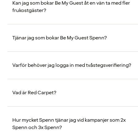
Kan jag som bokar Be My Guest åt en vän ta med fler
frukostgäster?
Tjänar jag som bokar Be My Guest Spenn?
Varför behöver jag logga in med tvåstegsverifiering?
Vad är Red Carpet?
Hur mycket Spenn tjänar jag vid kampanjer som 2x
Spenn och 3x Spenn?