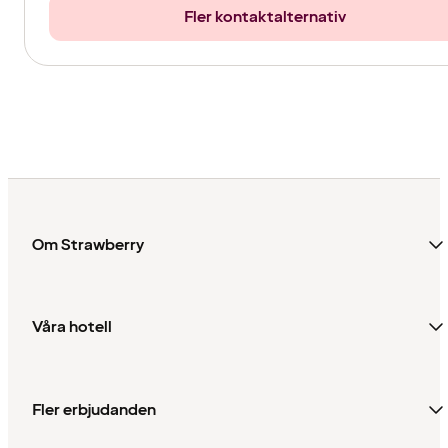
Fler kontaktalternativ
Om Strawberry
Våra hotell
Fler erbjudanden