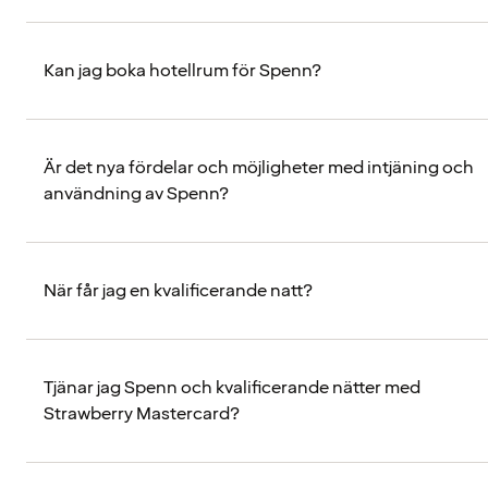
Kan jag boka hotellrum för Spenn?
Är det nya fördelar och möjligheter med intjäning och
användning av Spenn?
När får jag en kvalificerande natt?
Tjänar jag Spenn och kvalificerande nätter med
Strawberry Mastercard?