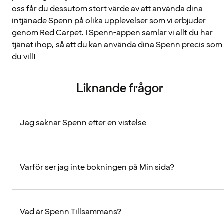
oss får du dessutom stort värde av att använda dina
intjänade Spenn på olika upplevelser som vi erbjuder
genom Red Carpet. I Spenn-appen samlar vi allt du har
tjänat ihop, så att du kan använda dina Spenn precis som
du vill!
Liknande frågor
Jag saknar Spenn efter en vistelse
Varför ser jag inte bokningen på Min sida?
Vad är Spenn Tillsammans?