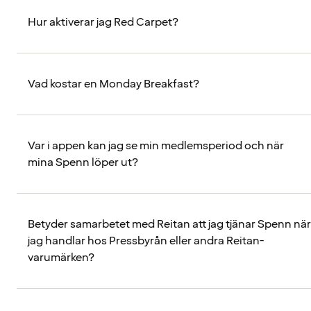
Hur aktiverar jag Red Carpet?
Vad kostar en Monday Breakfast?
Var i appen kan jag se min medlemsperiod och när
mina Spenn löper ut?
Betyder samarbetet med Reitan att jag tjänar Spenn när
jag handlar hos Pressbyrån eller andra Reitan-
varumärken?