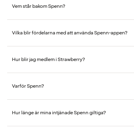
Vem står bakom Spenn?
Vilka blir fördelarna med att använda Spenn-appen?
Hur blir jag medlem i Strawberry?
Varför Spenn?
Hur länge är mina intjänade Spenn giltiga?