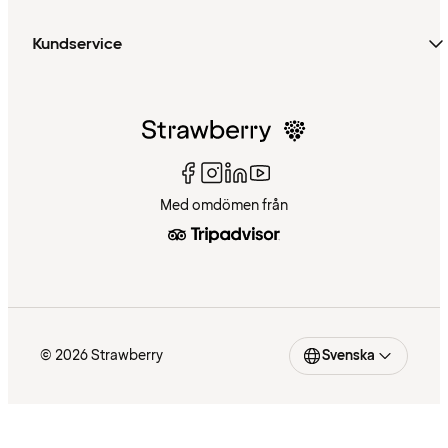
Kundservice
Med omdömen från
© 2026 Strawberry
Svenska