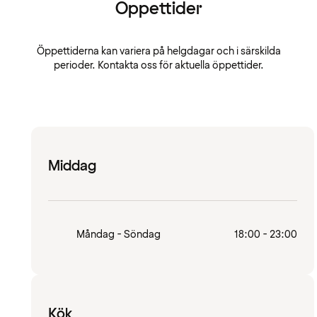
Öppettider
Öppettiderna kan variera på helgdagar och i särskilda
perioder. Kontakta oss för aktuella öppettider.
Middag
Måndag - Söndag
18:00 - 23:00
Kök