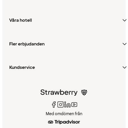
Våra hotell
Fler erbjudanden
Kundservice
Med omdömen från