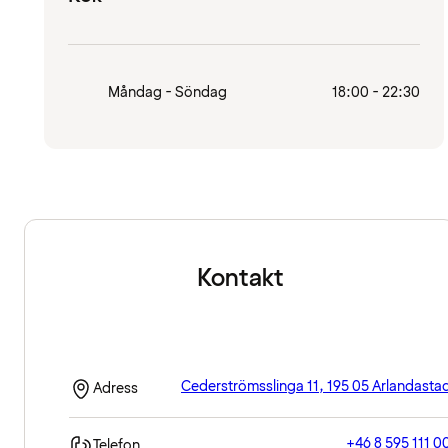
Måndag - Söndag
18:00 - 22:30
Kontakt
Cederströmsslinga 11, 195 05 Arlandasta
Adress
+46 8 595 111 0
Telefon