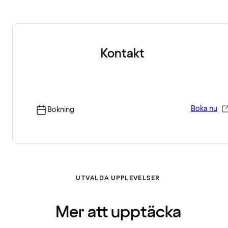
Kontakt
Boka nu
Bokning
UTVALDA UPPLEVELSER
Mer att upptäcka