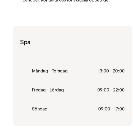
perioder. Kontakta oss för aktuella öppettider.
Spa
Måndag - Torsdag
13:00 - 20:00
Fredag - Lördag
09:00 - 22:00
Söndag
09:00 - 17:00