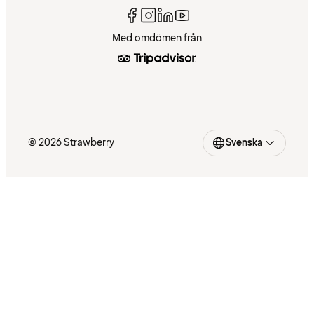
Med omdömen från
© 2026 Strawberry
Svenska