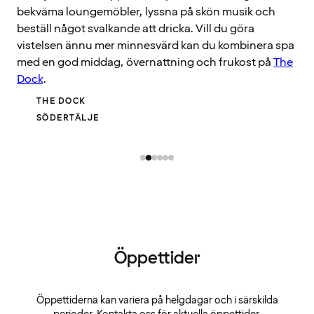
bekväma loungemöbler, lyssna på skön musik och
beställ något svalkande att dricka. Vill du göra
vistelsen ännu mer minnesvärd kan du kombinera spa
med en god middag, övernattning och frukost på
The
Dock
.
THE DOCK
SÖDERTÄLJE
Öppettider
Öppettiderna kan variera på helgdagar och i särskilda