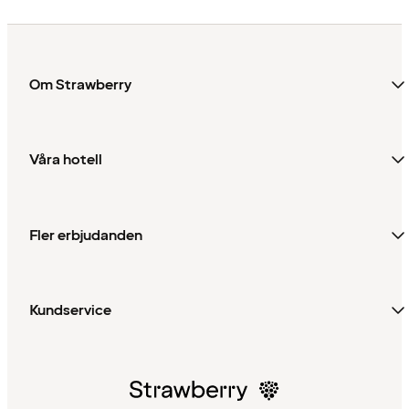
Om Strawberry
Våra hotell
Fler erbjudanden
Kundservice