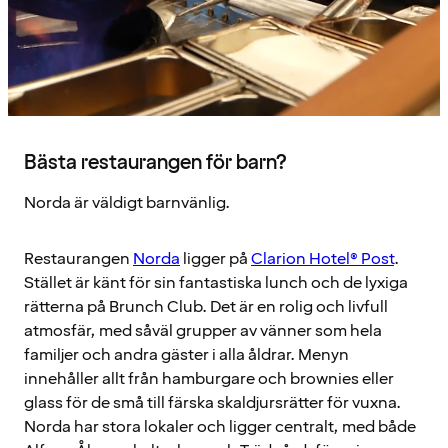
Bästa restaurangen för barn?
Norda är väldigt barnvänlig.
Restaurangen
Norda
ligger på
Clarion Hotel® Post
.
Stället är känt för sin fantastiska lunch och de lyxiga
rätterna på Brunch Club. Det är en rolig och livfull
atmosfär, med såväl grupper av vänner som hela
familjer och andra gäster i alla åldrar. Menyn
innehåller allt från hamburgare och brownies eller
glass för de små till färska skaldjursrätter för vuxna.
Norda har stora lokaler och ligger centralt, med både