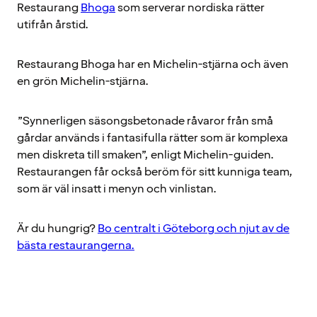
Restaurang
Bhoga
som serverar nordiska rätter
utifrån årstid.
Restaurang Bhoga har en Michelin-stjärna och även
en grön Michelin-stjärna.
”Synnerligen säsongsbetonade råvaror från små
gårdar används i fantasifulla rätter som är komplexa
men diskreta till smaken”, enligt Michelin-guiden.
Restaurangen får också beröm för sitt kunniga team,
som är väl insatt i menyn och vinlistan.
Är du hungrig?
Bo centralt i Göteborg och njut av de
bästa restaurangerna.