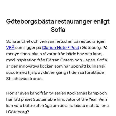
Göteborgs bästa restauranger enligt
Sofia
Sofia är chef och verksamhetschef på restaurangen
VRÅ
som ligger på
Clarion Hotel® Post
i Göteborg. På
menyn finns lokala råvaror från både hav och land,
med inspiration från Fjärran Östern och Japan. Sofia
är den innovativa kocken som har uppnått kulinarisk
succé med hjälp av det en gång i tiden så föraktade
Stillahavsostronet.
Hon är även känd från tv-serien Kockarnas kamp och
har fått priset Sustainable Innovator of the Year. Vem
kan vara bättre att fråga om de allra bästa matställena
i Göteborg?