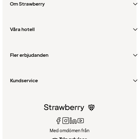
Om Strawberry
Våra hotell
Fler erbjudanden
Kundservice
Med omdömen från