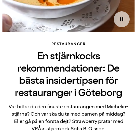
RESTAURANGER
En stjärnkocks
rekommendationer: De
bästa insidertipsen för
restauranger i Göteborg
Var hittar du den finaste restaurangen med Michelin-
stjärna? Och var ska du ta med barnen på middag?
Eller gå på en första dejt? Strawberry pratar med
VRÅ:s stjärnkock Sofia B. Olsson.