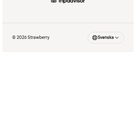
© 2026 Strawberry
Svenska