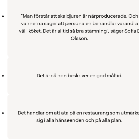
"Man förstår att skaldjuren är närproducerade. Och
vännerna säger att personalen behandlar varandra
väl i köket. Det är alltid så bra stämning", säger Sofia 
Olsson.
Det är så hon beskriver en god måltid.
Det handlar om att äta på en restaurang som utmärke
sig i alla hänseenden och på alla plan.