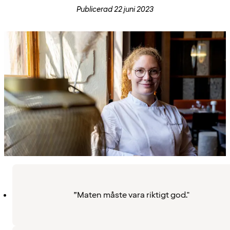
Publicerad 22 juni 2023
”Maten måste vara riktigt god."