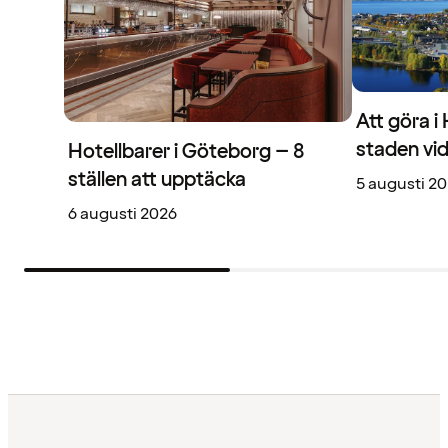
Att göra i
staden vi
Hotellbarer i Göteborg – 8
ställen att upptäcka
5 augusti 2
6 augusti 2026