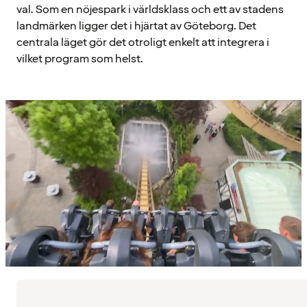
val. Som en nöjespark i världsklass och ett av stadens
landmärken ligger det i hjärtat av Göteborg. Det
centrala läget gör det otroligt enkelt att integrera i
vilket program som helst.