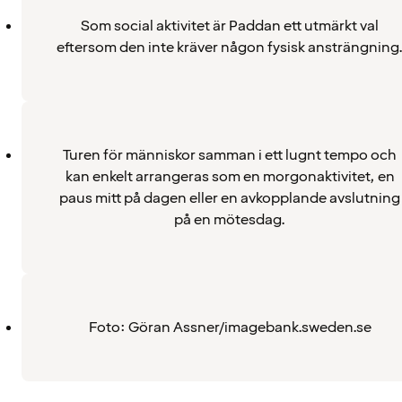
Som social aktivitet är Paddan ett utmärkt val
eftersom den inte kräver någon fysisk ansträngning
Turen för människor samman i ett lugnt tempo och
kan enkelt arrangeras som en morgonaktivitet, en
paus mitt på dagen eller en avkopplande avslutning
på en mötesdag.
Foto: Göran Assner/imagebank.sweden.se