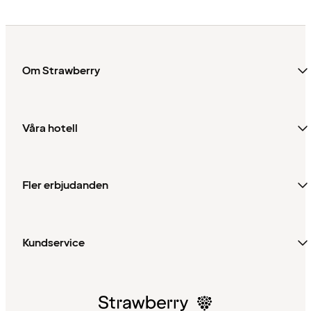
Om Strawberry
Våra hotell
Fler erbjudanden
Kundservice