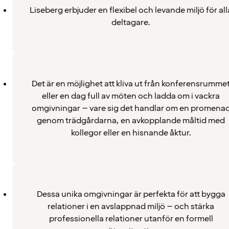
Liseberg erbjuder en flexibel och levande miljö för all
deltagare.
Det är en möjlighet att kliva ut från konferensrumme
eller en dag full av möten och ladda om i vackra
omgivningar – vare sig det handlar om en promena
genom trädgårdarna, en avkopplande måltid med
kollegor eller en hisnande åktur.
Dessa unika omgivningar är perfekta för att bygga
relationer i en avslappnad miljö – och stärka
professionella relationer utanför en formell