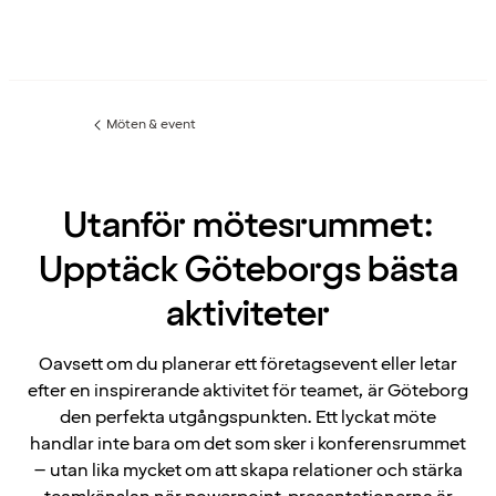
Möten & event
Föregående
sida:
Utanför mötesrummet:
Upptäck Göteborgs bästa
aktiviteter
Oavsett om du planerar ett företagsevent eller letar
efter en inspirerande aktivitet för teamet, är Göteborg
den perfekta utgångspunkten. Ett lyckat möte
handlar inte bara om det som sker i konferensrummet
– utan lika mycket om att skapa relationer och stärka