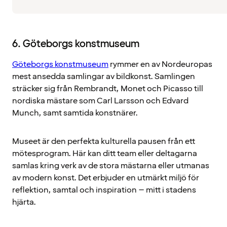
6. Göteborgs konstmuseum
Göteborgs konstmuseum
rymmer en av Nordeuropas
mest ansedda samlingar av bildkonst. Samlingen
sträcker sig från Rembrandt, Monet och Picasso till
nordiska mästare som Carl Larsson och Edvard
Munch, samt samtida konstnärer.
Museet är den perfekta kulturella pausen från ett
mötesprogram. Här kan ditt team eller deltagarna
samlas kring verk av de stora mästarna eller utmanas
av modern konst. Det erbjuder en utmärkt miljö för
reflektion, samtal och inspiration – mitt i stadens
hjärta.