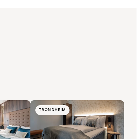
TRONDHEIM