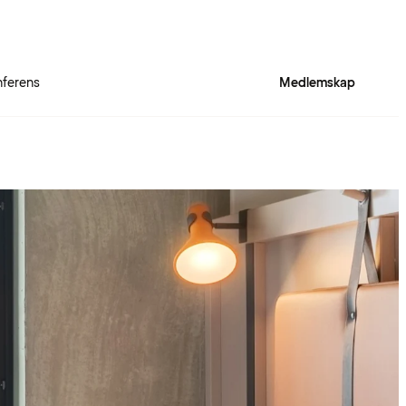
ferens
Medlemskap