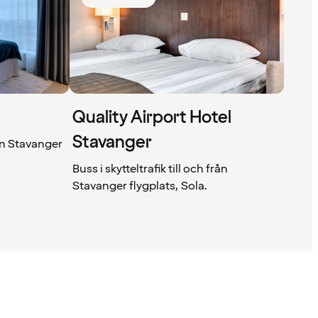
Quality Airport Hotel
Stavanger
n Stavanger
Buss i skytteltrafik till och från
Stavanger flygplats, Sola.