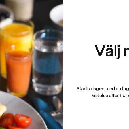
Välj
Starta dagen med en lugn 
vistelse efter hur