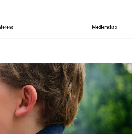
ferens
Medlemskap