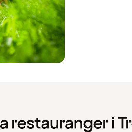
a restauranger i 