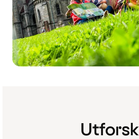
Utforsk